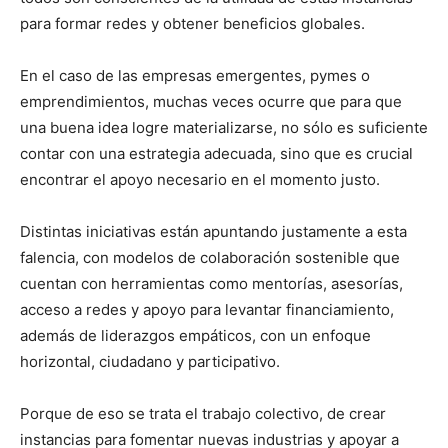
para formar redes y obtener beneficios globales.
En el caso de las empresas emergentes, pymes o
emprendimientos, muchas veces ocurre que para que
una buena idea logre materializarse, no sólo es suficiente
contar con una estrategia adecuada, sino que es crucial
encontrar el apoyo necesario en el momento justo.
Distintas iniciativas están apuntando justamente a esta
falencia, con modelos de colaboración sostenible que
cuentan con herramientas como mentorías, asesorías,
acceso a redes y apoyo para levantar financiamiento,
además de liderazgos empáticos, con un enfoque
horizontal, ciudadano y participativo.
Porque de eso se trata el trabajo colectivo, de crear
instancias para fomentar nuevas industrias y apoyar a