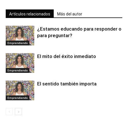
Artículos relacionados
Más del autor
¿Estamos educando para responder o
para preguntar?
Emprendiendo
El mito del éxito inmediato
Emprendiendo
El sentido también importa
Emprendiendo