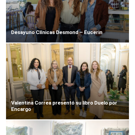
Desayuno Clínicas Desmond – Eucerin
Valentina Correa presentó su libro Duelo por
Encargo