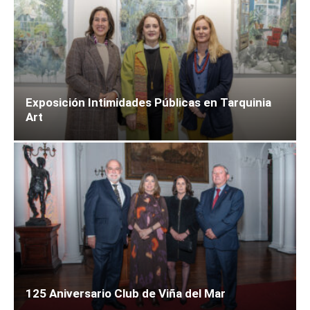
Exposición Intimidades Públicas en Tarquinia
Art
125 Aniversario Club de Viña del Mar