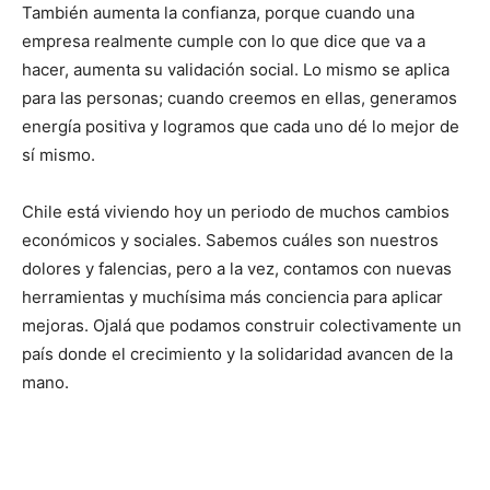
También aumenta la confianza, porque cuando una
empresa realmente cumple con lo que dice que va a
hacer, aumenta su validación social. Lo mismo se aplica
para las personas; cuando creemos en ellas, generamos
energía positiva y logramos que cada uno dé lo mejor de
sí mismo.
Chile está viviendo hoy un periodo de muchos cambios
económicos y sociales. Sabemos cuáles son nuestros
dolores y falencias, pero a la vez, contamos con nuevas
herramientas y muchísima más conciencia para aplicar
mejoras. Ojalá que podamos construir colectivamente un
país donde el crecimiento y la solidaridad avancen de la
mano.