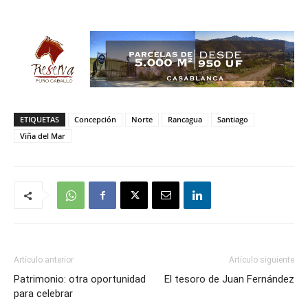
ETIQUETAS
Concepción
Norte
Rancagua
Santiago
Viña del Mar
Artículo anterior
Artículo siguiente
Patrimonio: otra oportunidad
El tesoro de Juan Fernández
para celebrar