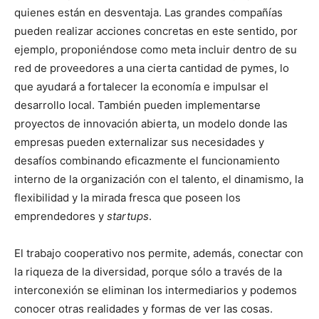
quienes están en desventaja. Las grandes compañías
pueden realizar acciones concretas en este sentido, por
ejemplo, proponiéndose como meta incluir dentro de su
red de proveedores a una cierta cantidad de pymes, lo
que ayudará a fortalecer la economía e impulsar el
desarrollo local. También pueden implementarse
proyectos de innovación abierta, un modelo donde las
empresas pueden externalizar sus necesidades y
desafíos combinando eficazmente el funcionamiento
interno de la organización con el talento, el dinamismo, la
flexibilidad y la mirada fresca que poseen los
emprendedores y
startups
.
El trabajo cooperativo nos permite, además, conectar con
la riqueza de la diversidad, porque sólo a través de la
interconexión se eliminan los intermediarios y podemos
conocer otras realidades y formas de ver las cosas.