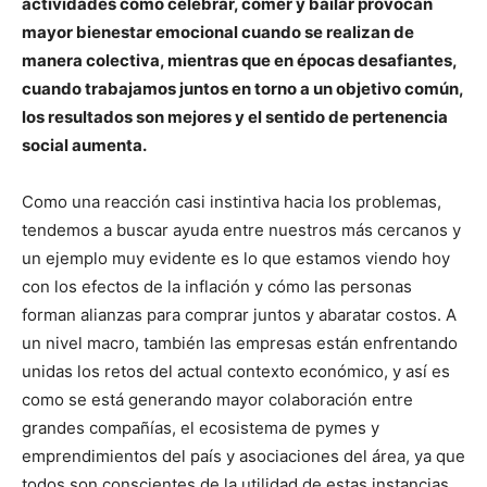
actividades como celebrar, comer y bailar provocan
mayor bienestar emocional cuando se realizan de
manera colectiva, mientras que en épocas desafiantes,
cuando trabajamos juntos en torno a un objetivo común,
los resultados son mejores y el sentido de pertenencia
social aumenta.
Como una reacción casi instintiva hacia los problemas,
tendemos a buscar ayuda entre nuestros más cercanos y
un ejemplo muy evidente es lo que estamos viendo hoy
con los efectos de la inflación y cómo las personas
forman alianzas para comprar juntos y abaratar costos. A
un nivel macro, también las empresas están enfrentando
unidas los retos del actual contexto económico, y así es
como se está generando mayor colaboración entre
grandes compañías, el ecosistema de pymes y
emprendimientos del país y asociaciones del área, ya que
todos son conscientes de la utilidad de estas instancias