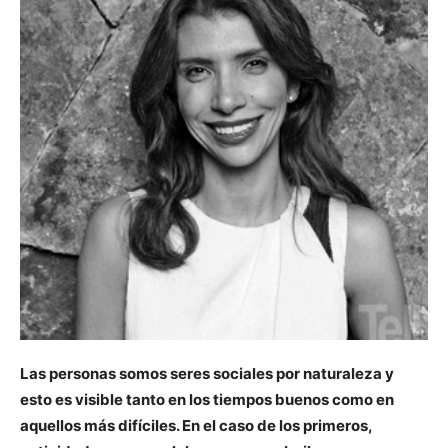
Las personas somos seres sociales por naturaleza y
esto es visible tanto en los tiempos buenos como en
aquellos más difíciles. En el caso de los primeros,