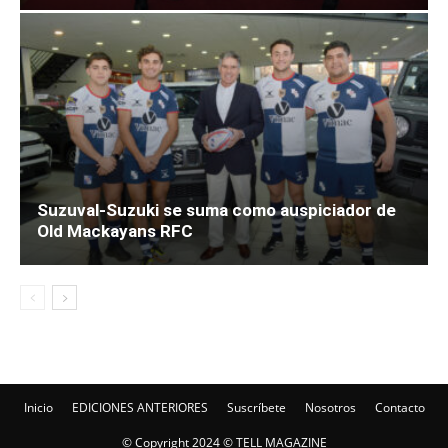
Suzuval-Suzuki se suma como auspiciador de
Old Mackayans RFC
Inicio
EDICIONES ANTERIORES
Suscríbete
Nosotros
Contacto
© Copyright 2024 © TELL MAGAZINE