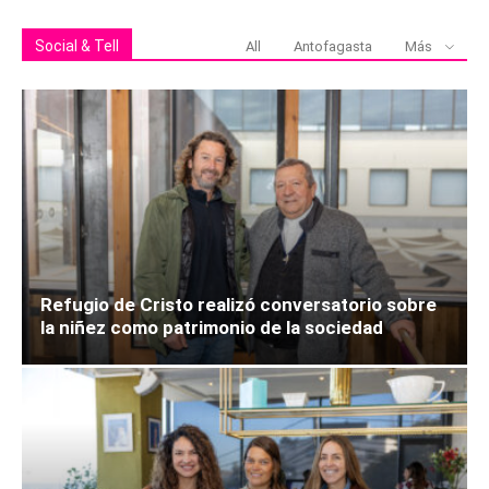
Social & Tell
All
Antofagasta
Más
Refugio de Cristo realizó conversatorio sobre
la niñez como patrimonio de la sociedad