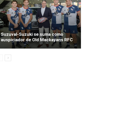
Suzuval-Suzuki se suma como
auspiciador de Old Mackayans RFC