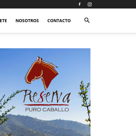
ETE
NOSOTROS
CONTACTO