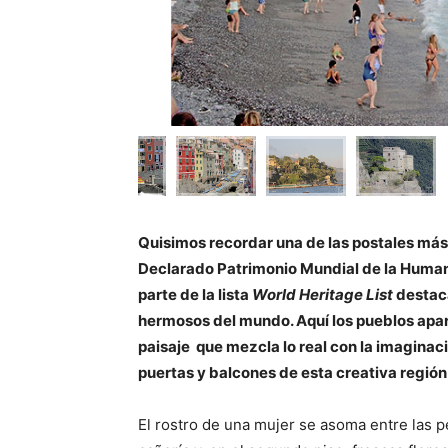
Quisimos recordar una de las postales más 
Declarado Patrimonio Mundial de la Human
parte de la lista
World Heritage List
destac
hermosos del mundo. Aquí los pueblos apar
paisaje que mezcla lo real con la imaginac
puertas y balcones de esta creativa región
El rostro de una mujer se asoma entre las pe