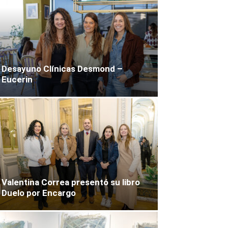
Desayuno Clínicas Desmond –
Eucerin
Valentina Correa presentó su libro
Duelo por Encargo