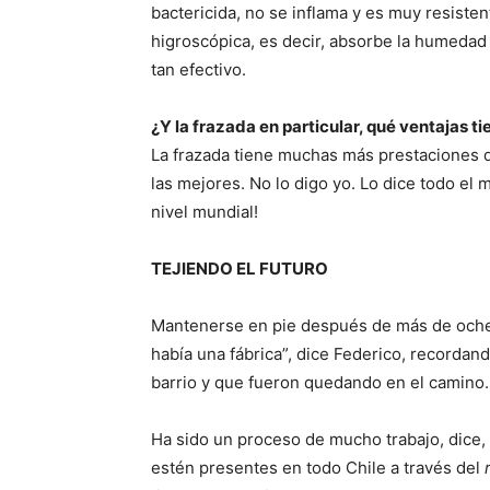
bactericida, no se inflama y es muy resisten
higroscópica, es decir, absorbe la humedad
tan efectivo.
¿Y la frazada en particular, qué ventajas ti
La frazada tiene muchas más prestaciones 
las mejores. No lo digo yo. Lo dice todo el
nivel mundial!
TEJIENDO EL FUTURO
Mantenerse en pie después de más de ochen
había una fábrica”, dice Federico, recorda
barrio y que fueron quedando en el camino.
Ha sido un proceso de mucho trabajo, dice,
estén presentes en todo Chile a través del