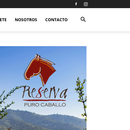
ETE
NOSOTROS
CONTACTO