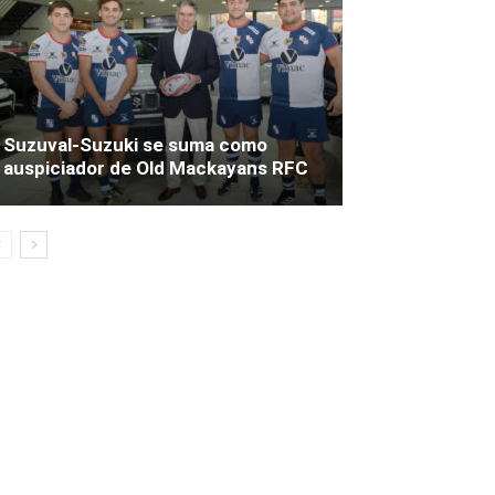
Suzuval-Suzuki se suma como
auspiciador de Old Mackayans RFC