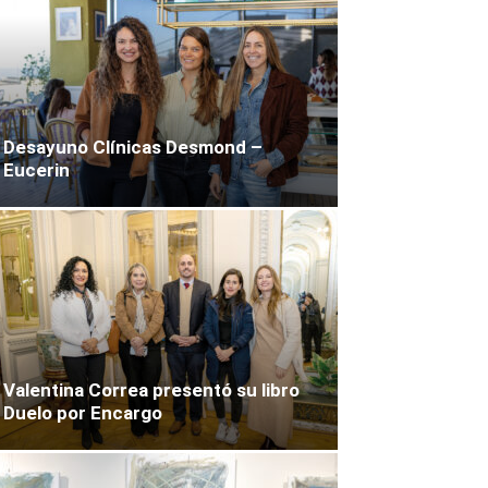
Desayuno Clínicas Desmond –
Eucerin
Valentina Correa presentó su libro
Duelo por Encargo