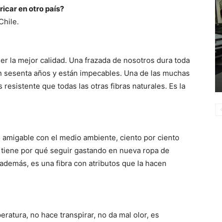
icar en otro país?
Chile.
er la mejor calidad. Una frazada de nosotros dura toda
en sesenta años y están impecables. Una de las muchas
resistente que todas las otras fibras naturales. Es la
 amigable con el medio ambiente, ciento por ciento
no tiene por qué seguir gastando en nueva ropa de
 además, es una fibra con atributos que la hacen
eratura, no hace transpirar, no da mal olor, es