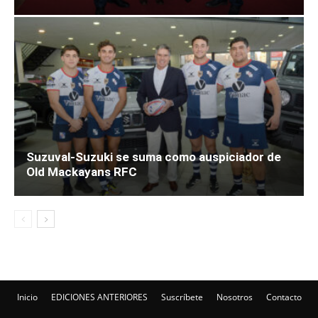
Suzuval-Suzuki se suma como auspiciador de
Old Mackayans RFC
Inicio
EDICIONES ANTERIORES
Suscríbete
Nosotros
Contacto