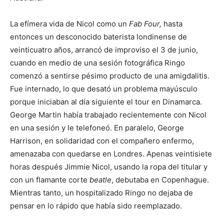
La efímera vida de Nicol como un
Fab Four,
hasta
entonces un desconocido baterista londinense de
veinticuatro años, arrancó de improviso el 3 de junio,
cuando en medio de una sesión fotográfica Ringo
comenzó a sentirse pésimo producto de una amigdalitis.
Fue internado, lo que desató un problema mayúsculo
porque iniciaban al día siguiente el tour en Dinamarca.
George Martin había trabajado recientemente con Nicol
en una sesión y le telefoneó. En paralelo, George
Harrison, en solidaridad con el compañero enfermo,
amenazaba con quedarse en Londres. Apenas veintisiete
horas después Jimmie Nicol, usando la ropa del titular y
con un flamante corte
beatle
, debutaba en Copenhague.
Mientras tanto, un hospitalizado Ringo no dejaba de
pensar en lo rápido que había sido reemplazado.