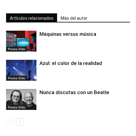
Artículos relacionados
Más del autor
Máquinas versus música
Presta Oído
Azul: el color de la realidad
Presta Oído
Nunca discutas con un Beatle
Presta Oído