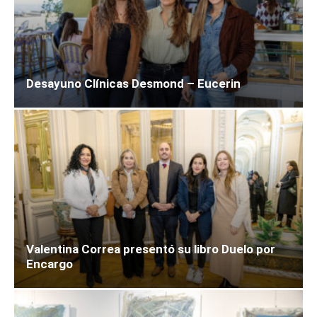
Desayuno Clínicas Desmond – Eucerin
Valentina Correa presentó su libro Duelo por
Encargo