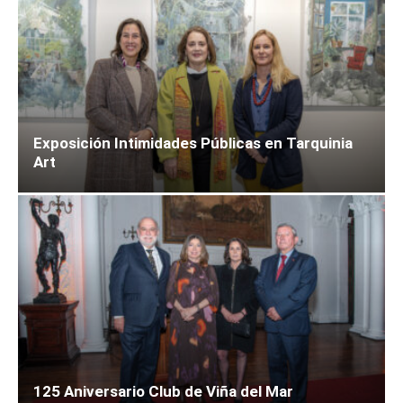
Exposición Intimidades Públicas en Tarquinia
Art
125 Aniversario Club de Viña del Mar