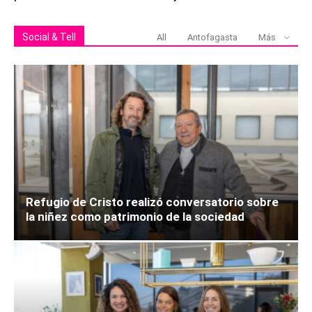
Social & Tell
All
Antofagasta
Más
Refugio de Cristo realizó conversatorio sobre
la niñez como patrimonio de la sociedad