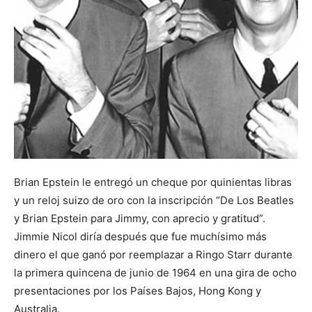
Brian Epstein le entregó un cheque por quinientas libras
y un reloj suizo de oro con la inscripción “De Los Beatles
y Brian Epstein para Jimmy, con aprecio y gratitud”.
Jimmie Nicol diría después que fue muchísimo más
dinero el que ganó por reemplazar a Ringo Starr durante
la primera quincena de junio de 1964 en una gira de ocho
presentaciones por los Países Bajos, Hong Kong y
Australia.