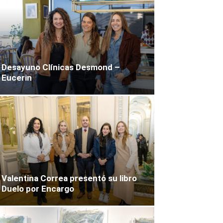
Desayuno Clínicas Desmond –
Eucerin
Valentina Correa presentó su libro
Duelo por Encargo