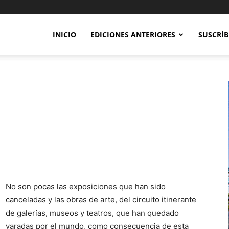
INICIO
EDICIONES ANTERIORES
SUSCRÍB
No son pocas las exposiciones que han sido
canceladas y las obras de arte, del circuito itinerante
de galerías, museos y teatros, que han quedado
varadas por el mundo, como consecuencia de esta