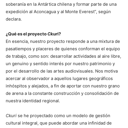
soberanía en la Antártica chilena y formar parte de una
expedición al Aconcagua y al Monte Everest”, según
declara.
¿Qué es el proyecto
Ckur
i?
En esencia, nuestro proyecto responde a una mixtura de
pasatiempos y placeres de quienes conforman el equipo
de trabajo, como son: desarrollar actividades al aire libre,
un genuino y sentido interés por nuestro patrimonio y
por el desarrollo de las artes audiovisuales. Nos motiva
acercar al observador a aquellos lugares geográficos
inhóspitos y alejados, a fin de aportar con nuestro grano
de arena a la constante construcción y consolidación de
nuestra identidad regional.
Ckuri
se he proyectado como un modelo de gestión
cultural integral, que puede abordar una infinidad de