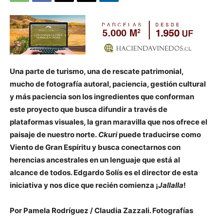
Una parte de turismo, una de rescate patrimonial,
mucho de fotografía autoral, paciencia, gestión cultural
y más paciencia son los ingredientes que conforman
este proyecto que busca difundir a través de
plataformas visuales, la gran maravilla que nos ofrece el
paisaje de nuestro norte.
Ckuri
puede traducirse como
Viento de Gran Espíritu y busca conectarnos con
herencias ancestrales en un lenguaje que está al
alcance de todos. Edgardo Solís es el director de esta
iniciativa y nos dice que recién comienza ¡
Jallalla
!
Por Pamela Rodríguez / Claudia Zazzali. Fotografías