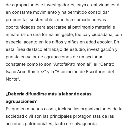
de agrupaciones e investigadores, cuya creatividad está
en constante movimiento y ha permitido consolidar
propuestas sustentables que han sumado nuevas
oportunidades para acercarse al patrimonio material e
inmaterial de una forma amigable, lúdica y ciudadana, con
especial acento en los niños y niñas en edad escolar. En
esta línea destaco el trabajo de estudio, investigación y
puesta en valor de agrupaciones de un accionar
constante como lo son “AntofaPatrimonial”, el “Centro
Isaac Arce Ramírez” y la “Asociación de Escritores del
Norte”.
¿Debería difundirse más la labor de estas
agrupaciones?
Es que en muchos casos, incluso las organizaciones de la
sociedad civil son las principales protagonistas de las
acciones patrimoniales, tanto de salvaguarda,