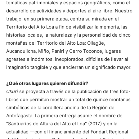
temáticas patrimoniales y espacios geográficos, como el
desarrollo de actividades y deportes al aire libre. Nuestro
trabajo, en su primera etapa, centra su mirada en el
Territorio del Alto Loa a fin de visibilizar la memoria, las
historias locales, la naturaleza y la personalidad de cinco
montañas del Territorio del Alto Loa: Ollagüe,
Aucanquilcha, Miño, Paniri y Cerro Toconce, lugares
agrestes e indómitos, inexplorados, difíciles de llevar al
imaginario tangible y que encierran un significado mayor.
¿Qué otros lugares quieren difundir?
Ckuri
se proyecta a través de la publicación de tres foto-
libros que permitan mostrar un total de quince montañas
simbólicas de la cordillera andina de la Región de
Antofagasta. La primera entrega asume el nombre de
“Santuarios de Altura del Alto el Loa” (2017) y en la
actualidad —con el financiamiento del Fondart Regional