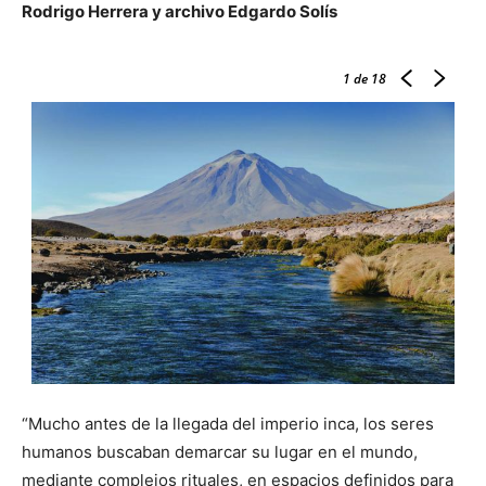
Rodrigo Herrera y archivo Edgardo Solís
1
de 18
“Mucho antes de la llegada del imperio inca, los seres
humanos buscaban demarcar su lugar en el mundo,
mediante complejos rituales, en espacios definidos para