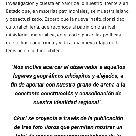
investigación y puesta en valor de lo nuestro, frente a un
Estado que, en materias patrimoniales, se muestra lejano
y desactualizado. Espero que la nueva institucionalidad
cultural chilena, que reconoce al patrimonio a nivel
ministerial, materialice, en el corto plazo, las políticas
que le han dado forma y vida a una nueva etapa de la
legislación cultural chilena.
“Nos motiva acercar al observador a aquellos
lugares geográficos inhóspitos y alejados, a
fin de aportar con nuestro grano de arena a la
constante construcción y consolidación de
nuestra identidad regional”.
Ckuri se proyecta a través de la publicación
de tres foto-libros que permitan mostrar un
total de quince montañas simbólicas de la