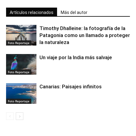
Artículos relacionados
Más del autor
Timothy Dhalleine: la fotografía de la
Patagonia como un llamado a proteger
la naturaleza
Foto Reportaje
Un viaje por la India más salvaje
Foto Reportaje
Canarias: Paisajes infinitos
Foto Reportaje