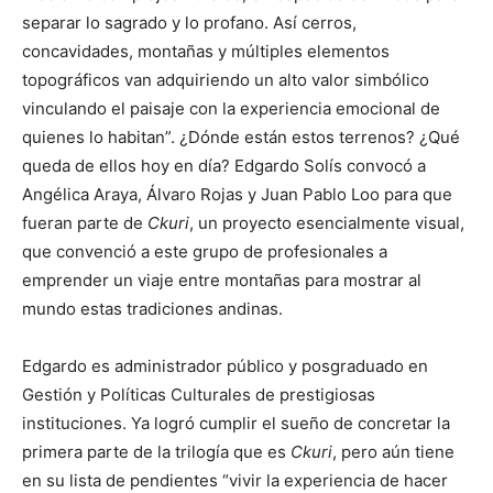
separar lo sagrado y lo profano. Así cerros,
concavidades, montañas y múltiples elementos
topográficos van adquiriendo un alto valor simbólico
vinculando el paisaje con la experiencia emocional de
quienes lo habitan”. ¿Dónde están estos terrenos? ¿Qué
queda de ellos hoy en día? Edgardo Solís convocó a
Angélica Araya, Álvaro Rojas y Juan Pablo Loo para que
fueran parte de
Ckuri
, un proyecto esencialmente visual,
que convenció a este grupo de profesionales a
emprender un viaje entre montañas para mostrar al
mundo estas tradiciones andinas.
Edgardo es administrador público y posgraduado en
Gestión y Políticas Culturales de prestigiosas
instituciones. Ya logró cumplir el sueño de concretar la
primera parte de la trilogía que es
Ckuri
, pero aún tiene
en su lista de pendientes “vivir la experiencia de hacer