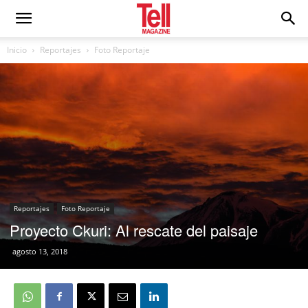
Inicio
Reportajes
Foto Reportaje
Reportajes
Foto Reportaje
Proyecto Ckuri: Al rescate del paisaje
agosto 13, 2018