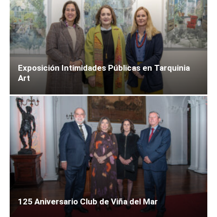
Exposición Intimidades Públicas en Tarquinia
Art
125 Aniversario Club de Viña del Mar