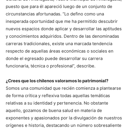
puesto que para él apareció luego de un conjunto de
circunstancias afortunadas. “Lo defino como una
inesperada oportunidad que me ha permitido descubrir
nuevos espacios donde aplicar y desarrollar las aptitudes
y conocimientos adquiridos. Dentro de las denominadas
carreras tradicionales, existe una marcada tendencia
respecto de aquellas áreas económicas o sociales en
donde el egresado puede desarrollar su carrera
funcionaria, técnica o profesional”, describe.
¿Crees que los chilenos valoramos lo patrimonial?
Somos una comunidad que recién comienza a plantearse
de forma crítica y reflexiva todas aquellas temáticas
relativas a su identidad y pertenencia. No obstante
aquello, gozamos de buena salud en materia de
exponentes y apasionados por la divulgación de nuestros
orígenes e historia, destacando un número sobresaliente