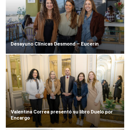
Desayuno Clínicas Desmond – Eucerin
Valentina Correa presentó su libro Duelo por
Encargo