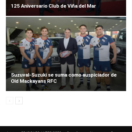
125 Aniversario Club de Viña del Mar
Suzuval-Suzuki se suma como auspiciador de
Old Mackayans RFC