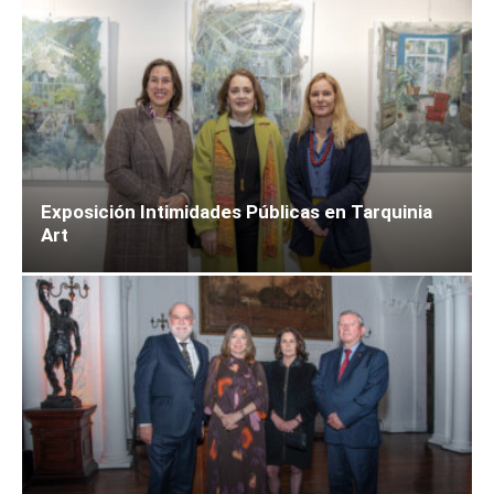
Exposición Intimidades Públicas en Tarquinia
Art