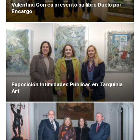
Valentina Correa presentó su libro Duelo por
Encargo
Exposición Intimidades Públicas en Tarquinia
Art