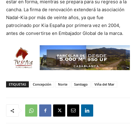
estar en forma, mientras se prepara para su regreso a la
cancha. La firma de renovación extenderá la asociación
Nadal-Kia por más de veinte años, ya que fue
patrocinado por Kia España por primera vez en 2004,
antes de convertirse en Embajador Global de la marca.
ETIQUETAS
Concepción
Norte
Santiago
Viña del Mar