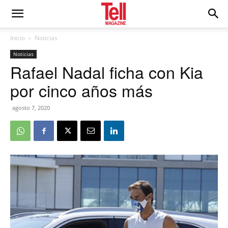
Inicio
Noticias
Noticias
Rafael Nadal ficha con Kia
por cinco años más
agosto 7, 2020