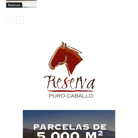
Noticias