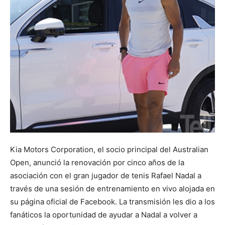
Kia Motors Corporation, el socio principal del Australian
Open, anunció la renovación por cinco años de la
asociación con el gran jugador de tenis Rafael Nadal a
través de una sesión de entrenamiento en vivo alojada en
su página oficial de Facebook. La transmisión les dio a los
fanáticos la oportunidad de ayudar a Nadal a volver a