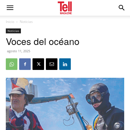
Inicio
Noticias
Noticias
Voces del océano
agosto 11, 2025