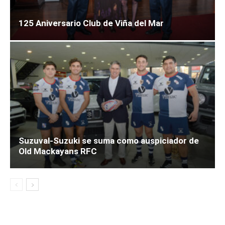
125 Aniversario Club de Viña del Mar
Suzuval-Suzuki se suma como auspiciador de
Old Mackayans RFC