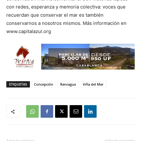
con redes, esperanza y memoria colectiva: voces que
recuerdan que conservar el mar es también
conservarnos a nosotros mismos. Más información en
www.capitalazul.org
ETIQUETAS
Concepción
Rancagua
Viña del Mar