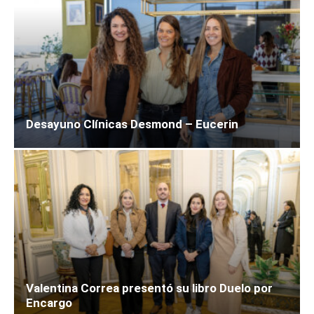
Desayuno Clínicas Desmond – Eucerin
Valentina Correa presentó su libro Duelo por
Encargo