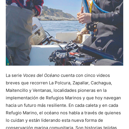
La serie
Voces del Océano
cuenta con cinco videos
breves que recorren La Polcura, Zapallar, Cachagua,
Maitencillo y Ventanas, localidades pioneras en la
implementación de Refugios Marinos y que hoy navegan
hacia un futuro más resiliente. En cada caleta y en cada
Refugio Marino, el océano nos habla a través de quienes
lo cuidan y están liderando esta nueva forma de
conservación marina comunitaria. Son historias tejidas