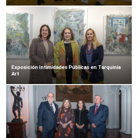
Exposición Intimidades Públicas en Tarquinia
Art