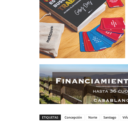
ETIQUETAS
Concepción
Norte
Santiago
Viñ