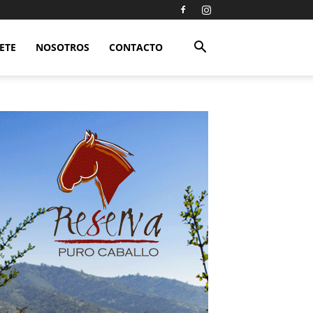
ETE
NOSOTROS
CONTACTO