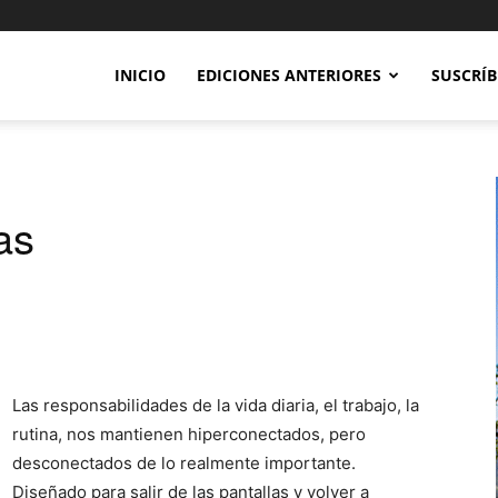
INICIO
EDICIONES ANTERIORES
SUSCRÍB
as
Las responsabilidades de la vida diaria, el trabajo, la
rutina, nos mantienen hiperconectados, pero
desconectados de lo realmente importante.
Diseñado para salir de las pantallas y volver a