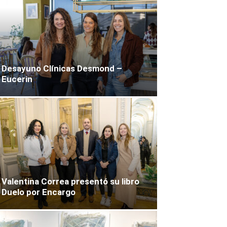
Desayuno Clínicas Desmond –
Eucerin
Valentina Correa presentó su libro
Duelo por Encargo