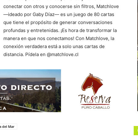
conectar con otros y conocerse sin filtros, Matchlove
—ideado por Gaby Díaz— es un juego de 80 cartas
que tiene el propósito de generar conversaciones
profundas y entretenidas. ¡Es hora de transformar la
manera en que nos conectamos! Con Matchlove, la
conexión verdadera está a solo unas cartas de
distancia. Pídela en @matchlove.cl
a del Mar