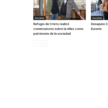
Sociales
Sociales
Refugio de Cristo realizó
Desayuno Cl
conversatorio sobre la niñez como
Eucerin
patrimonio de la sociedad