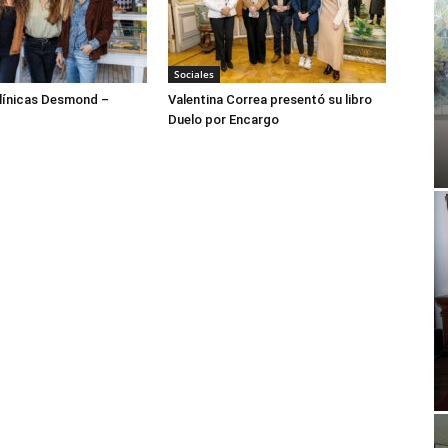
Sociales
ínicas Desmond –
Valentina Correa presentó su libro
Duelo por Encargo