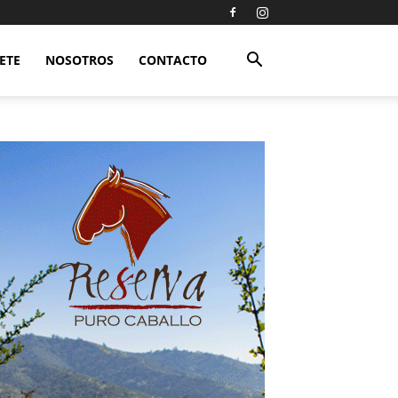
ETE
NOSOTROS
CONTACTO