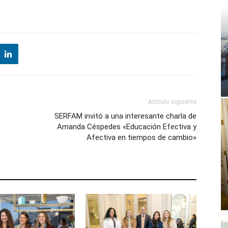
Artículo siguiente
SERFAM invitó a una interesante charla de
Amanda Céspedes «Educación Efectiva y
Afectiva en tiempos de cambio»