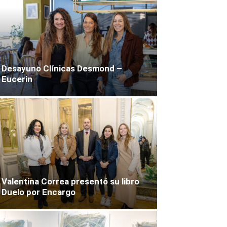
Desayuno Clínicas Desmond –
Eucerin
Valentina Correa presentó su libro
Duelo por Encargo