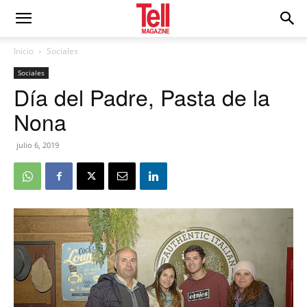
Inicio
Sociales
Sociales
Día del Padre, Pasta de la
Nona
julio 6, 2019