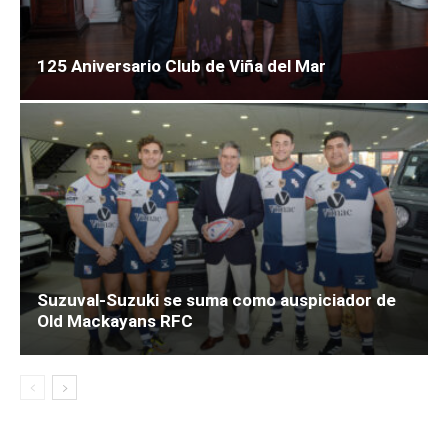
125 Aniversario Club de Viña del Mar
Suzuval-Suzuki se suma como auspiciador de
Old Mackayans RFC