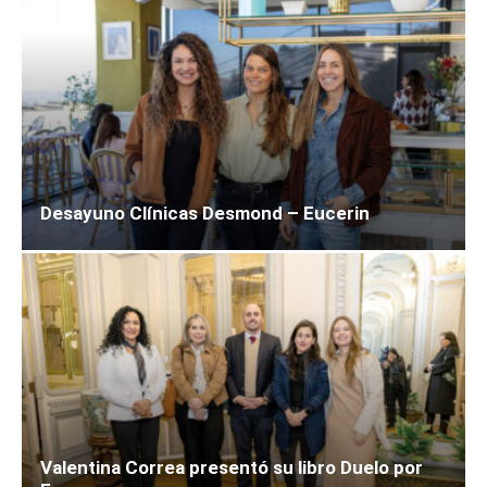
Desayuno Clínicas Desmond – Eucerin
Valentina Correa presentó su libro Duelo por