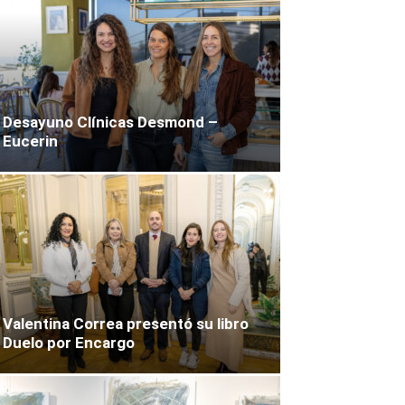
Desayuno Clínicas Desmond –
Eucerin
Valentina Correa presentó su libro
Duelo por Encargo