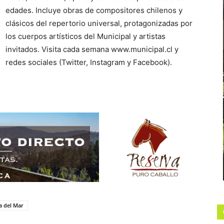
edades. Incluye obras de compositores chilenos y
clásicos del repertorio universal, protagonizadas por
los cuerpos artísticos del Municipal y artistas
invitados. Visita cada semana www.municipal.cl y
redes sociales (Twitter, Instagram y Facebook).
a del Mar