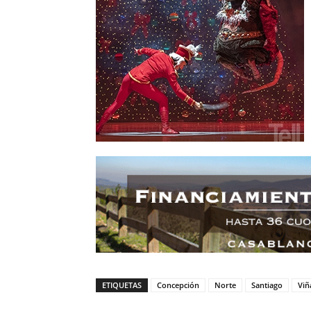
ETIQUETAS
Concepción
Norte
Santiago
Viñ