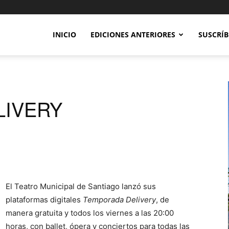
INICIO
EDICIONES ANTERIORES
SUSCRÍB
LIVERY
El Teatro Municipal de Santiago lanzó sus
plataformas digitales
Temporada Delivery
, de
manera gratuita y todos los viernes a las 20:00
horas, con ballet, ópera y conciertos para todas las