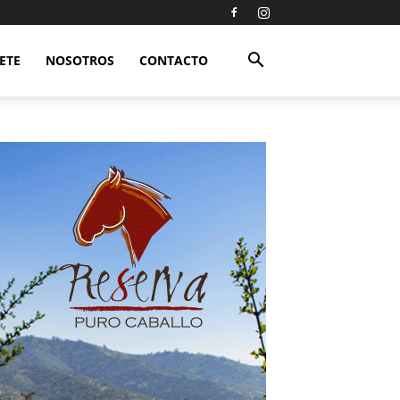
ETE
NOSOTROS
CONTACTO