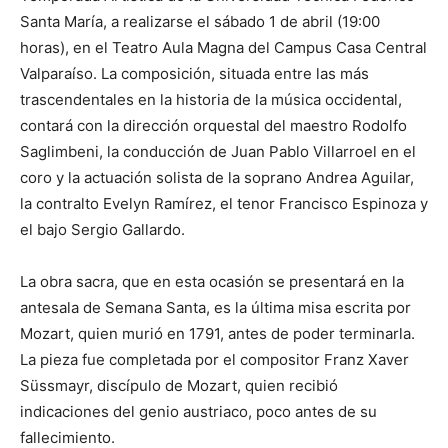
Santa María, a realizarse el sábado 1 de abril (19:00
horas), en el Teatro Aula Magna del Campus Casa Central
Valparaíso. La composición, situada entre las más
trascendentales en la historia de la música occidental,
contará con la dirección orquestal del maestro Rodolfo
Saglimbeni, la conducción de Juan Pablo Villarroel en el
coro y la actuación solista de la soprano Andrea Aguilar,
la contralto Evelyn Ramírez, el tenor Francisco Espinoza y
el bajo Sergio Gallardo.
La obra sacra, que en esta ocasión se presentará en la
antesala de Semana Santa, es la última misa escrita por
Mozart, quien murió en 1791, antes de poder terminarla.
La pieza fue completada por el compositor Franz Xaver
Süssmayr, discípulo de Mozart, quien recibió
indicaciones del genio austriaco, poco antes de su
fallecimiento.