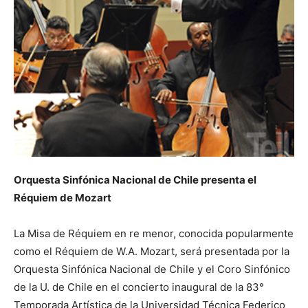
Orquesta Sinfónica Nacional de Chile presenta el
Réquiem de Mozart
La Misa de Réquiem en re menor, conocida popularmente
como el Réquiem de W.A. Mozart, será presentada por la
Orquesta Sinfónica Nacional de Chile y el Coro Sinfónico
de la U. de Chile en el concierto inaugural de la 83°
Temporada Artística de la Universidad Técnica Federico