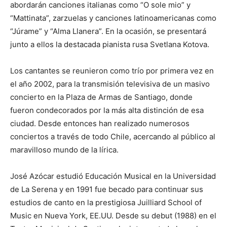
abordarán canciones italianas como “O sole mio” y
“Mattinata”, zarzuelas y canciones latinoamericanas como
“Júrame” y “Alma Llanera”. En la ocasión, se presentará
junto a ellos la destacada pianista rusa Svetlana Kotova.
Los cantantes se reunieron como trío por primera vez en
el año 2002, para la transmisión televisiva de un masivo
concierto en la Plaza de Armas de Santiago, donde
fueron condecorados por la más alta distinción de esa
ciudad. Desde entonces han realizado numerosos
conciertos a través de todo Chile, acercando al público al
maravilloso mundo de la lírica.
José Azócar estudió Educación Musical en la Universidad
de La Serena y en 1991 fue becado para continuar sus
estudios de canto en la prestigiosa Juilliard School of
Music en Nueva York, EE.UU. Desde su debut (1988) en el