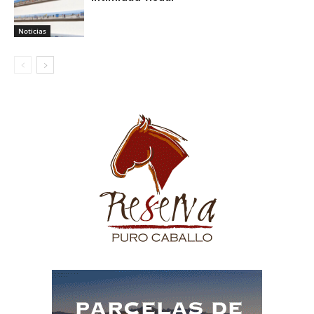
Noticias