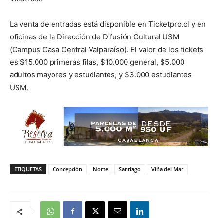
La venta de entradas está disponible en Ticketpro.cl y en
oficinas de la Dirección de Difusión Cultural USM
(Campus Casa Central Valparaíso). El valor de los tickets
es $15.000 primeras filas, $10.000 general, $5.000
adultos mayores y estudiantes, y $3.000 estudiantes
USM.
ETIQUETAS
Concepción
Norte
Santiago
Viña del Mar