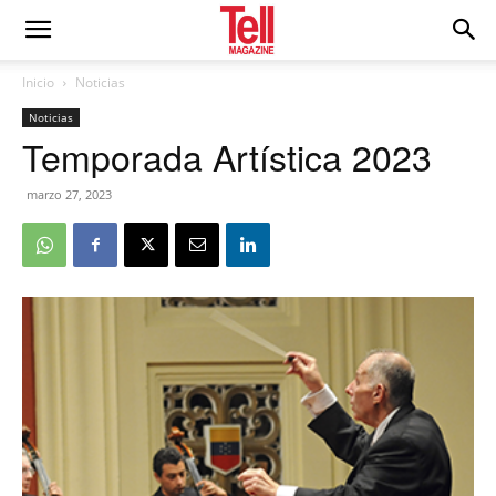
Inicio
Noticias
Noticias
Temporada Artística 2023
marzo 27, 2023