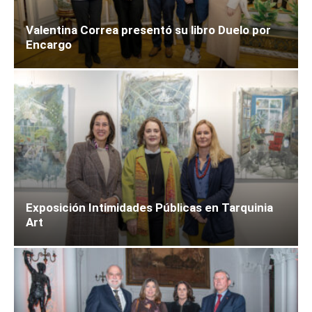
Valentina Correa presentó su libro Duelo por
Encargo
Exposición Intimidades Públicas en Tarquinia
Art