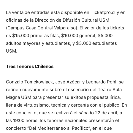
La venta de entradas está disponible en Ticketpro.cl y en
oficinas de la Dirección de Difusión Cultural USM
(Campus Casa Central Valparaíso). El valor de los tickets
es $15.000 primeras filas, $10.000 general, $5.000
adultos mayores y estudiantes, y $3.000 estudiantes
USM.
Tres Tenores Chilenos
Gonzalo Tomckowiack, José Azócar y Leonardo Pohl, se
reúnen nuevamente sobre el escenario del Teatro Aula
Magna USM para presentar su exitosa propuesta lírica,
llena de virtuosismo, técnica y cercanía con el público. En
este concierto, que se realizará el sábado 22 de abril, a
las 19:00 horas, los tenores nacionales presentarán el
concierto “Del Mediterráneo al Pacífico”, en el que