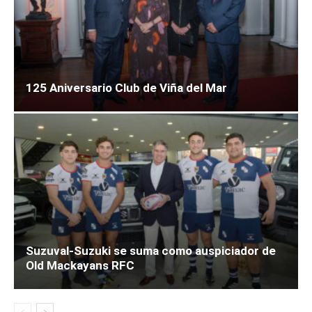
125 Aniversario Club de Viña del Mar
Suzuval-Suzuki se suma como auspiciador de
Old Mackayans RFC