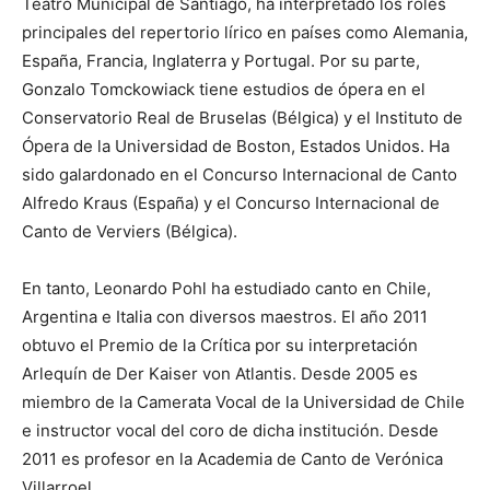
Teatro Municipal de Santiago, ha interpretado los roles
principales del repertorio lírico en países como Alemania,
España, Francia, Inglaterra y Portugal. Por su parte,
Gonzalo Tomckowiack tiene estudios de ópera en el
Conservatorio Real de Bruselas (Bélgica) y el Instituto de
Ópera de la Universidad de Boston, Estados Unidos. Ha
sido galardonado en el Concurso Internacional de Canto
Alfredo Kraus (España) y el Concurso Internacional de
Canto de Verviers (Bélgica).
En tanto, Leonardo Pohl ha estudiado canto en Chile,
Argentina e Italia con diversos maestros. El año 2011
obtuvo el Premio de la Crítica por su interpretación
Arlequín de Der Kaiser von Atlantis. Desde 2005 es
miembro de la Camerata Vocal de la Universidad de Chile
e instructor vocal del coro de dicha institución. Desde
2011 es profesor en la Academia de Canto de Verónica
Villarroel.