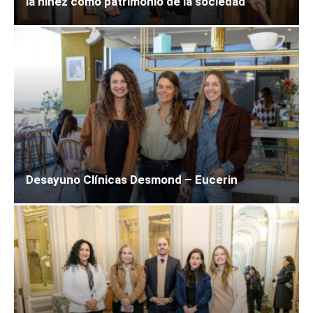
la niñez como patrimonio de la sociedad
Desayuno Clínicas Desmond – Eucerin