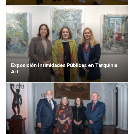
Exposición Intimidades Públicas en Tarquinia
Art