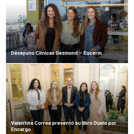
Desayuno Clínicas Desmond – Eucerin
Valentina Correa presentó su libro Duelo por
Encargo