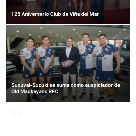
125 Aniversario Club de Viña del Mar
Suzuval-Suzuki se suma como auspiciador de
Old Mackayans RFC