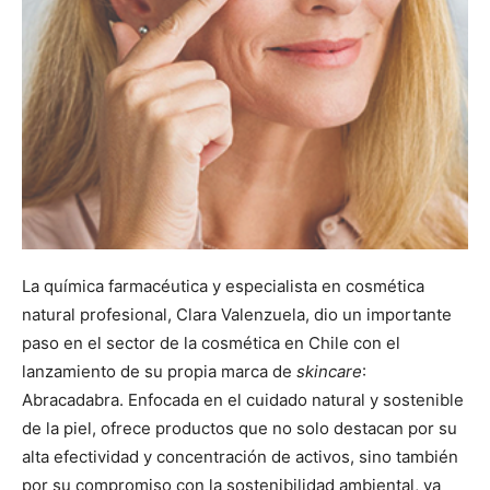
La química farmacéutica y especialista en cosmética
natural profesional, Clara Valenzuela, dio un importante
paso en el sector de la cosmética en Chile con el
lanzamiento de su propia marca de
skincare
:
Abracadabra. Enfocada en el cuidado natural y sostenible
de la piel, ofrece productos que no solo destacan por su
alta efectividad y concentración de activos, sino también
por su compromiso con la sostenibilidad ambiental, ya