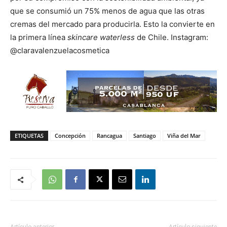
que se consumió un 75% menos de agua que las otras
cremas del mercado para producirla. Esto la convierte en
la primera línea
skincare waterless
de Chile. Instagram:
@claravalenzuelacosmetica
ETIQUETAS
Concepción
Rancagua
Santiago
Viña del Mar