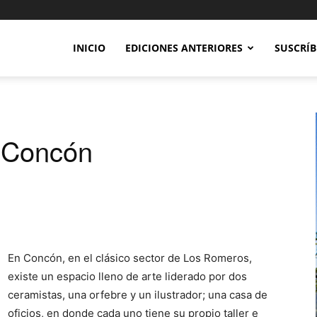
INICIO
EDICIONES ANTERIORES
SUSCRÍB
n Concón
En Concón, en el clásico sector de Los Romeros,
existe un espacio lleno de arte liderado por dos
ceramistas, una orfebre y un ilustrador; una casa de
oficios, en donde cada uno tiene su propio taller e