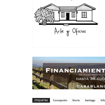
ETIQUETAS
Concepción
Norte
Santiago
Viñ