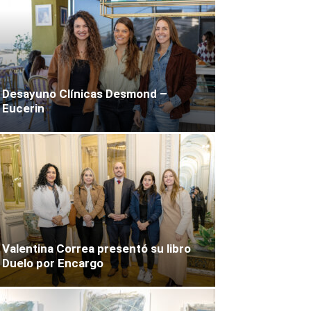
Desayuno Clínicas Desmond –
Eucerin
Valentina Correa presentó su libro
Duelo por Encargo