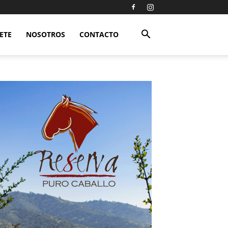
ETE
NOSOTROS
CONTACTO