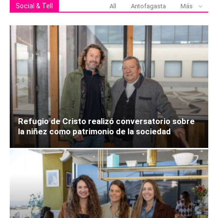
Social & Tell
All
Antofagasta
Más
Refugio de Cristo realizó conversatorio sobre
la niñez como patrimonio de la sociedad