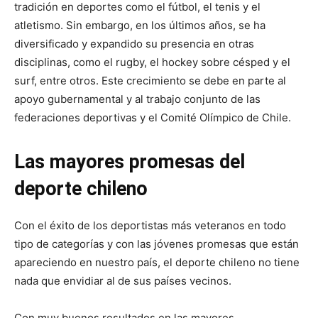
tradición en deportes como el fútbol, el tenis y el
atletismo. Sin embargo, en los últimos años, se ha
diversificado y expandido su presencia en otras
disciplinas, como el rugby, el hockey sobre césped y el
surf, entre otros. Este crecimiento se debe en parte al
apoyo gubernamental y al trabajo conjunto de las
federaciones deportivas y el Comité Olímpico de Chile.
Las mayores promesas del
deporte chileno
Con el éxito de los deportistas más veteranos en todo
tipo de categorías y con las jóvenes promesas que están
apareciendo en nuestro país, el deporte chileno no tiene
nada que envidiar al de sus países vecinos.
Con muy buenos resultados en las mayores