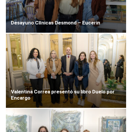
Desayuno Clínicas Desmond – Eucerin
Valentina Correa presentó su libro Duelo por
Encargo