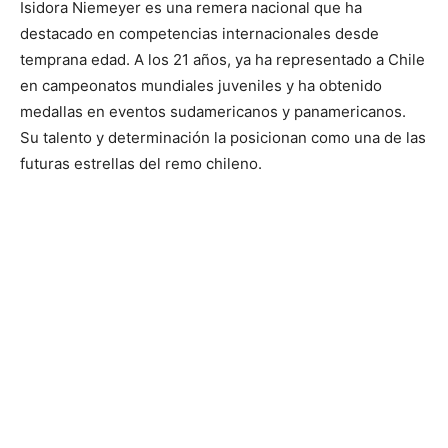
Isidora Niemeyer es una remera nacional que ha
destacado en competencias internacionales desde
temprana edad. A los 21 años, ya ha representado a Chile
en campeonatos mundiales juveniles y ha obtenido
medallas en eventos sudamericanos y panamericanos.
Su talento y determinación la posicionan como una de las
futuras estrellas del remo chileno.