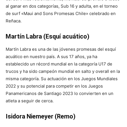
al ganar en dos categorías, Sub 16 y adulta, en el torneo
de surf «Maui and Sons Promesas Chile» celebrado en
Reñaca.
Martín Labra (Esquí acuático)
Martín Labra es una de las jóvenes promesas del esquí
acuático en nuestro país. A sus 17 años, ya ha
establecido un récord mundial en la categoría U17 de
trucos y ha sido campeón mundial en salto y overall en la
misma categoría. Su actuación en los Juegos Mundiales
2022 y su potencial para competir en los Juegos
Panamericanos de Santiago 2023 lo convierten en un
atleta a seguir de cerca.
Isidora Niemeyer (Remo)