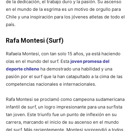
de la dedicación, el trabajo duro y la pasión. Su ascenso
en el mundo de la esgrima es un motivo de orgullo para
Chile y una inspiración para los jóvenes atletas de todo el
país.
Rafa Montesi (Surf)
Rafaela Montesi, con tan solo 15 años, ya está haciendo
olas en el mundo del surf. Esta
joven promesa del
deporte chileno
ha demostrado una habilidad y una
pasión por el surf que la han catapultado a la cima de las
competencias nacionales e internacionales.
Rafa Montesi se proclamó como campeona sudamericana
infantil de surf, un logro impresionante para una surfista
tan joven. Este triunfo fue un punto de inflexión en su
carrera, marcando el inicio de su ascenso en el mundo
del surf. Más recientemente, Montesi sorprendió a todos