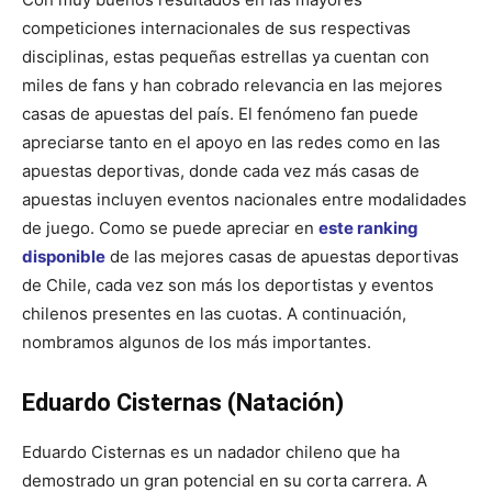
competiciones internacionales de sus respectivas
disciplinas, estas pequeñas estrellas ya cuentan con
miles de fans y han cobrado relevancia en las mejores
casas de apuestas del país. El fenómeno fan puede
apreciarse tanto en el apoyo en las redes como en las
apuestas deportivas, donde cada vez más casas de
apuestas incluyen eventos nacionales entre modalidades
de juego. Como se puede apreciar en
este ranking
disponible
de las mejores casas de apuestas deportivas
de Chile, cada vez son más los deportistas y eventos
chilenos presentes en las cuotas. A continuación,
nombramos algunos de los más importantes.
Eduardo Cisternas (Natación)
Eduardo Cisternas es un nadador chileno que ha
demostrado un gran potencial en su corta carrera. A