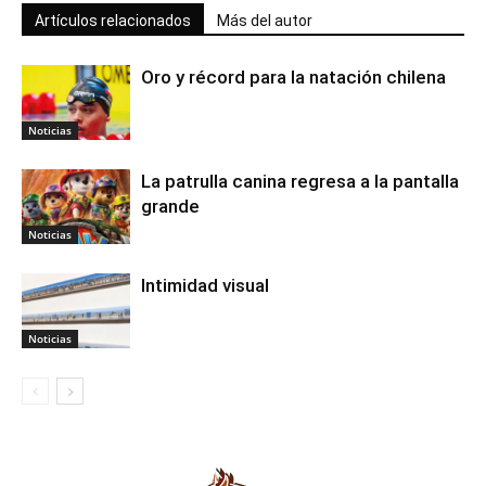
Artículos relacionados
Más del autor
Oro y récord para la natación chilena
Noticias
La patrulla canina regresa a la pantalla
grande
Noticias
Intimidad visual
Noticias