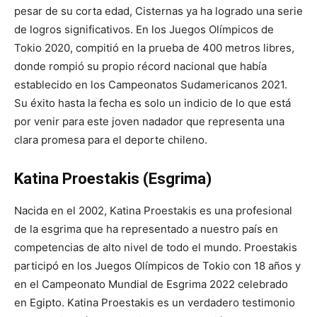
pesar de su corta edad, Cisternas ya ha logrado una serie
de logros significativos. En los Juegos Olímpicos de
Tokio 2020, compitió en la prueba de 400 metros libres,
donde rompió su propio récord nacional que había
establecido en los Campeonatos Sudamericanos 2021.
Su éxito hasta la fecha es solo un indicio de lo que está
por venir para este joven nadador que representa una
clara promesa para el deporte chileno.
Katina Proestakis (Esgrima)
Nacida en el 2002, Katina Proestakis es una profesional
de la esgrima que ha representado a nuestro país en
competencias de alto nivel de todo el mundo. Proestakis
participó en los Juegos Olímpicos de Tokio con 18 años y
en el Campeonato Mundial de Esgrima 2022 celebrado
en Egipto. Katina Proestakis es un verdadero testimonio