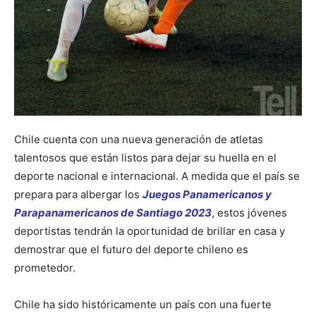
Chile cuenta con una nueva generación de atletas
talentosos que están listos para dejar su huella en el
deporte nacional e internacional. A medida que el país se
prepara para albergar los
Juegos Panamericanos y
Parapanamericanos de Santiago 2023
, estos jóvenes
deportistas tendrán la oportunidad de brillar en casa y
demostrar que el futuro del deporte chileno es
prometedor.
Chile ha sido históricamente un país con una fuerte