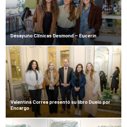
Desayuno Clínicas Desmond – Eucerin
Valentina Correa presentó su libro Duelo por
Encargo