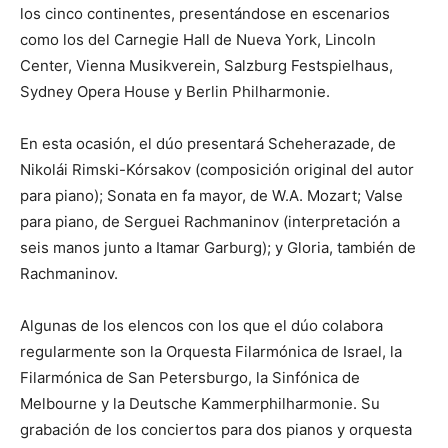
los cinco continentes, presentándose en escenarios
como los del Carnegie Hall de Nueva York, Lincoln
Center, Vienna Musikverein, Salzburg Festspielhaus,
Sydney Opera House y Berlin Philharmonie.
En esta ocasión, el dúo presentará Scheherazade, de
Nikolái Rimski-Kórsakov (composición original del autor
para piano); Sonata en fa mayor, de W.A. Mozart; Valse
para piano, de Serguei Rachmaninov (interpretación a
seis manos junto a Itamar Garburg); y Gloria, también de
Rachmaninov.
Algunas de los elencos con los que el dúo colabora
regularmente son la Orquesta Filarmónica de Israel, la
Filarmónica de San Petersburgo, la Sinfónica de
Melbourne y la Deutsche Kammerphilharmonie. Su
grabación de los conciertos para dos pianos y orquesta