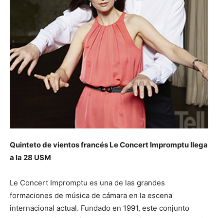
Quinteto de vientos francés Le Concert Impromptu llega
a la 28 USM
Le Concert Impromptu es una de las grandes
formaciones de música de cámara en la escena
internacional actual. Fundado en 1991, este conjunto