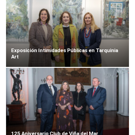
Exposición Intimidades Públicas en Tarquinia
Art
125 Aniversario Club de Viña del Mar