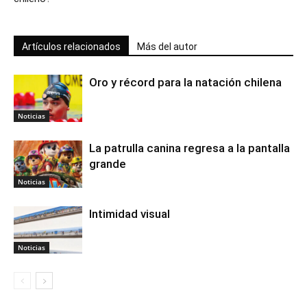
Artículos relacionados
Más del autor
Oro y récord para la natación chilena
Noticias
La patrulla canina regresa a la pantalla
grande
Noticias
Intimidad visual
Noticias