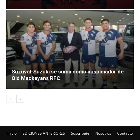
Suzuval-Suzuki se suma como auspiciador de
Old Mackayans RFC
Inicio
EDICIONES ANTERIORES
Suscríbete
Nosotros
Contacto