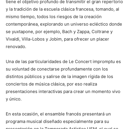
tiene el objetivo profundo de transmitir el gran repertorio
y la tradición de la escuela clásica francesa, tomando, al
mismo tiempo, todos los riesgos de la creación
contemporánea, explorando un universo ecléctico donde
se yuxtapone, por ejemplo, Bach y Zappa, Coltrane y
Vivaldi, Villa-Lobos y Jobim, para ofrecer un placer
renovado.
Una de las particularidades de Le Concert impromptu es
su voluntad de conectarse profundamente con los
distintos públicos y salirse de la imagen rígida de los
conciertos de música clásica, por eso realiza
presentaciones interactivas para crear un momento vivo
y único.
En esta ocasión, el ensamble francés presentará un
programa musical diseñado especialmente para su
presentación en la Temporada Artística USM, el cual se