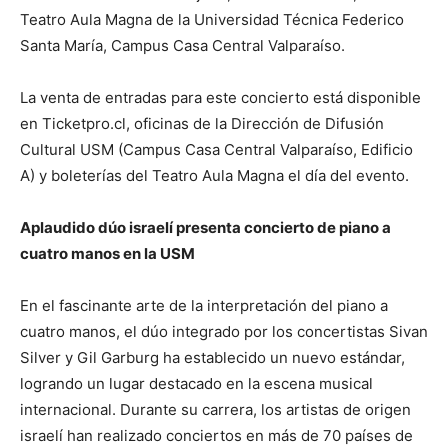
Teatro Aula Magna de la Universidad Técnica Federico
Santa María, Campus Casa Central Valparaíso.
La venta de entradas para este concierto está disponible
en Ticketpro.cl, oficinas de la Dirección de Difusión
Cultural USM (Campus Casa Central Valparaíso, Edificio
A) y boleterías del Teatro Aula Magna el día del evento.
Aplaudido dúo israelí presenta concierto de piano a
cuatro manos en la USM
En el fascinante arte de la interpretación del piano a
cuatro manos, el dúo integrado por los concertistas Sivan
Silver y Gil Garburg ha establecido un nuevo estándar,
logrando un lugar destacado en la escena musical
internacional. Durante su carrera, los artistas de origen
israelí han realizado conciertos en más de 70 países de