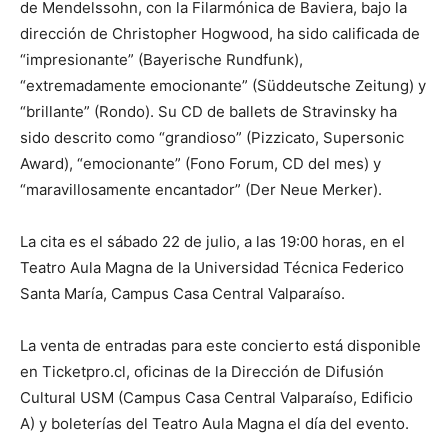
de Mendelssohn, con la Filarmónica de Baviera, bajo la
dirección de Christopher Hogwood, ha sido calificada de
“impresionante” (Bayerische Rundfunk),
“extremadamente emocionante” (Süddeutsche Zeitung) y
“brillante” (Rondo). Su CD de ballets de Stravinsky ha
sido descrito como “grandioso” (Pizzicato, Supersonic
Award), “emocionante” (Fono Forum, CD del mes) y
“maravillosamente encantador” (Der Neue Merker).
La cita es el sábado 22 de julio, a las 19:00 horas, en el
Teatro Aula Magna de la Universidad Técnica Federico
Santa María, Campus Casa Central Valparaíso.
La venta de entradas para este concierto está disponible
en Ticketpro.cl, oficinas de la Dirección de Difusión
Cultural USM (Campus Casa Central Valparaíso, Edificio
A) y boleterías del Teatro Aula Magna el día del evento.