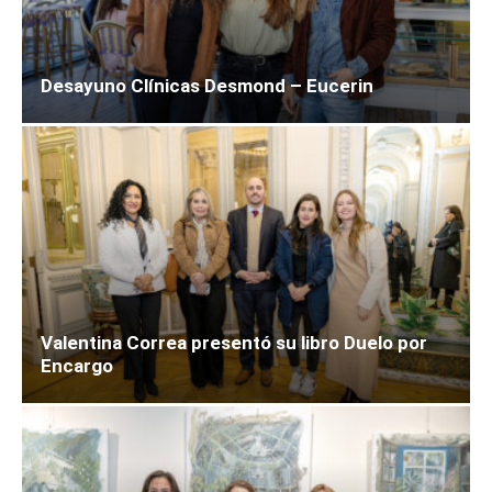
Desayuno Clínicas Desmond – Eucerin
Valentina Correa presentó su libro Duelo por
Encargo