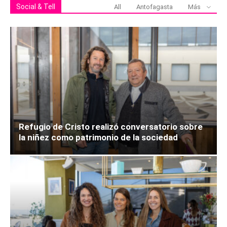
Social & Tell
All
Antofagasta
Más
Refugio de Cristo realizó conversatorio sobre
la niñez como patrimonio de la sociedad