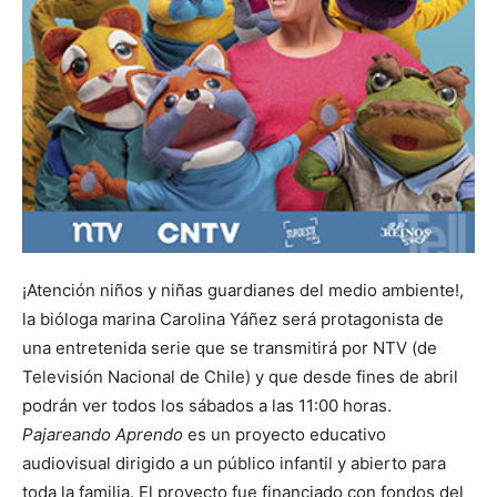
¡Atención niños y niñas guardianes del medio ambiente!,
la bióloga marina Carolina Yáñez será protagonista de
una entretenida serie que se transmitirá por NTV (de
Televisión Nacional de Chile) y que desde fines de abril
podrán ver todos los sábados a las 11:00 horas.
Pajareando Aprendo
es un proyecto educativo
audiovisual dirigido a un público infantil y abierto para
toda la familia. El proyecto fue financiado con fondos del