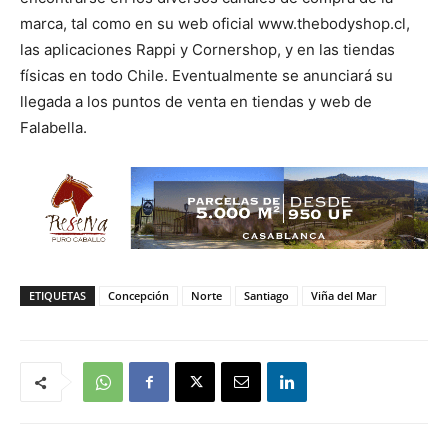
marca, tal como en su web oficial www.thebodyshop.cl,
las aplicaciones Rappi y Cornershop, y en las tiendas
físicas en todo Chile. Eventualmente se anunciará su
llegada a los puntos de venta en tiendas y web de
Falabella.
ETIQUETAS
Concepción
Norte
Santiago
Viña del Mar