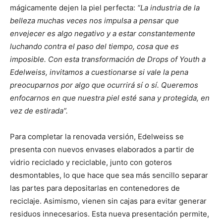
mágicamente dejen la piel perfecta:
“La industria de la
belleza muchas veces nos impulsa a pensar que
envejecer es algo negativo y a estar constantemente
luchando contra el paso del tiempo, cosa que es
imposible. Con esta transformación de Drops of Youth a
Edelweiss, invitamos a cuestionarse si vale la pena
preocuparnos por algo que ocurrirá sí o sí. Queremos
enfocarnos en que nuestra piel esté sana y protegida, en
vez de estirada”.
Para completar la renovada versión, Edelweiss se
presenta con nuevos envases elaborados a partir de
vidrio reciclado y reciclable, junto con goteros
desmontables, lo que hace que sea más sencillo separar
las partes para depositarlas en contenedores de
reciclaje. Asimismo, vienen sin cajas para evitar generar
residuos innecesarios. Esta nueva presentación permite,