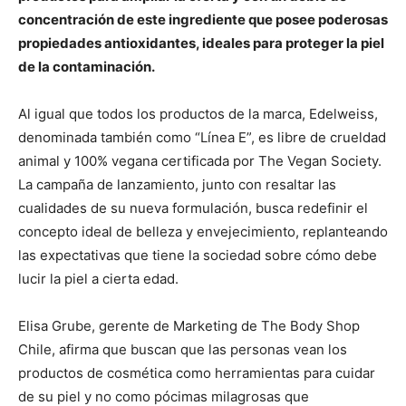
concentración de este ingrediente que posee poderosas
propiedades antioxidantes, ideales para proteger la piel
de la contaminación.
Al igual que todos los productos de la marca, Edelweiss,
denominada también como “Línea E”, es libre de crueldad
animal y 100% vegana certificada por The Vegan Society.
La campaña de lanzamiento, junto con resaltar las
cualidades de su nueva formulación, busca redefinir el
concepto ideal de belleza y envejecimiento, replanteando
las expectativas que tiene la sociedad sobre cómo debe
lucir la piel a cierta edad.
Elisa Grube, gerente de Marketing de The Body Shop
Chile, afirma que buscan que las personas vean los
productos de cosmética como herramientas para cuidar
de su piel y no como pócimas milagrosas que