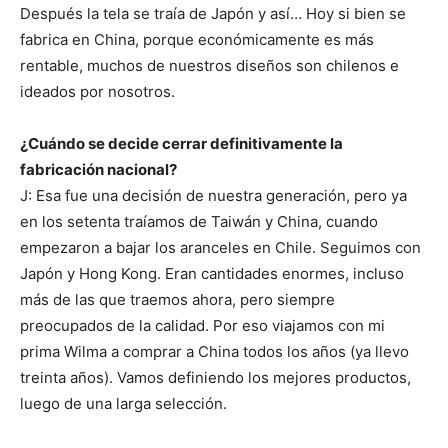
Después la tela se traía de Japón y así… Hoy si bien se
fabrica en China, porque económicamente es más
rentable, muchos de nuestros diseños son chilenos e
ideados por nosotros.
¿Cuándo se decide cerrar definitivamente la
fabricación nacional?
J: Esa fue una decisión de nuestra generación, pero ya
en los setenta traíamos de Taiwán y China, cuando
empezaron a bajar los aranceles en Chile. Seguimos con
Japón y Hong Kong. Eran cantidades enormes, incluso
más de las que traemos ahora, pero siempre
preocupados de la calidad. Por eso viajamos con mi
prima Wilma a comprar a China todos los años (ya llevo
treinta años). Vamos definiendo los mejores productos,
luego de una larga selección.