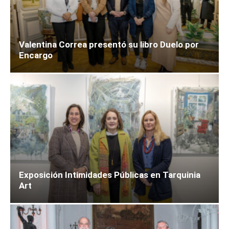
Valentina Correa presentó su libro Duelo por
Encargo
Exposición Intimidades Públicas en Tarquinia
Art