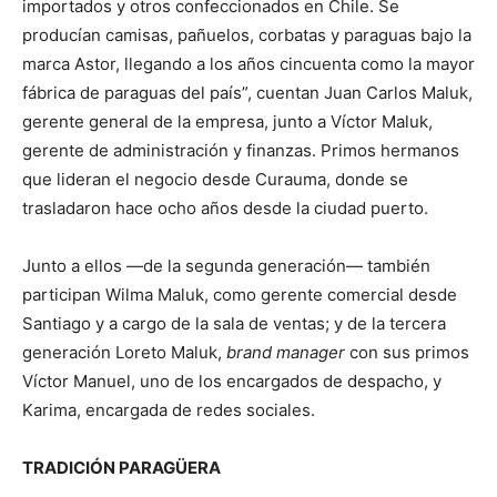
importados y otros confeccionados en Chile. Se
producían camisas, pañuelos, corbatas y paraguas bajo la
marca Astor, llegando a los años cincuenta como la mayor
fábrica de paraguas del país”, cuentan Juan Carlos Maluk,
gerente general de la empresa, junto a Víctor Maluk,
gerente de administración y finanzas. Primos hermanos
que lideran el negocio desde Curauma, donde se
trasladaron hace ocho años desde la ciudad puerto.
Junto a ellos —de la segunda generación— también
participan Wilma Maluk, como gerente comercial desde
Santiago y a cargo de la sala de ventas; y de la tercera
generación Loreto Maluk,
brand manager
con sus primos
Víctor Manuel, uno de los encargados de despacho, y
Karima, encargada de redes sociales.
TRADICIÓN PARAGÜERA