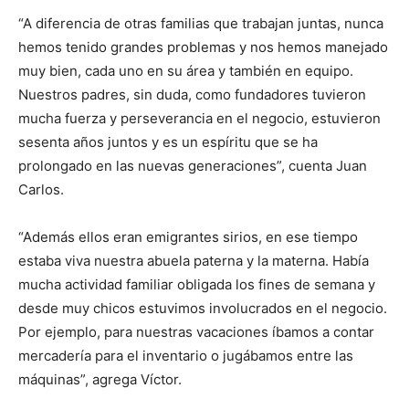
“A diferencia de otras familias que trabajan juntas, nunca
hemos tenido grandes problemas y nos hemos manejado
muy bien, cada uno en su área y también en equipo.
Nuestros padres, sin duda, como fundadores tuvieron
mucha fuerza y perseverancia en el negocio, estuvieron
sesenta años juntos y es un espíritu que se ha
prolongado en las nuevas generaciones”, cuenta Juan
Carlos.
“Además ellos eran emigrantes sirios, en ese tiempo
estaba viva nuestra abuela paterna y la materna. Había
mucha actividad familiar obligada los fines de semana y
desde muy chicos estuvimos involucrados en el negocio.
Por ejemplo, para nuestras vacaciones íbamos a contar
mercadería para el inventario o jugábamos entre las
máquinas”, agrega Víctor.