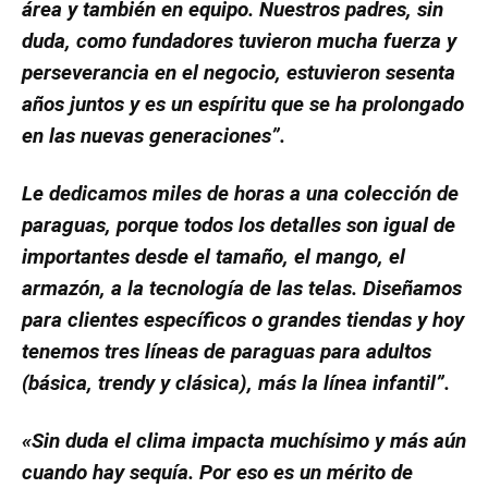
área y también en equipo. Nuestros padres, sin
duda, como fundadores tuvieron mucha fuerza y
perseverancia en el negocio, estuvieron sesenta
años juntos y es un espíritu que se ha prolongado
en las nuevas generaciones”.
Le dedicamos miles de horas a una colección de
paraguas, porque todos los detalles son igual de
importantes desde el tamaño, el mango, el
armazón, a la tecnología de las telas. Diseñamos
para clientes específicos o grandes tiendas y hoy
tenemos tres líneas de paraguas para adultos
(básica, trendy y clásica), más la línea infantil”.
«Sin duda el clima impacta muchísimo y más aún
cuando hay sequía. Por eso es un mérito de