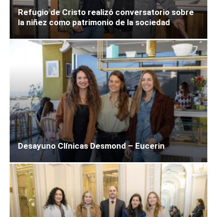
Refugio de Cristo realizó conversatorio sobre
la niñez como patrimonio de la sociedad
Desayuno Clínicas Desmond – Eucerin