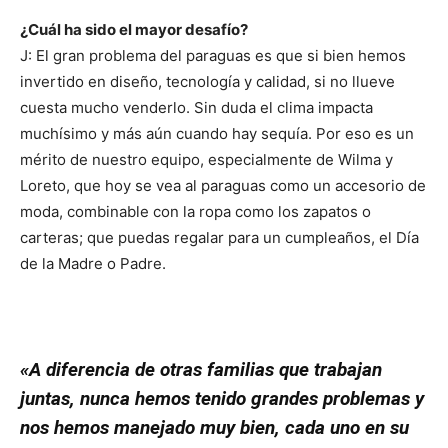
¿Cuál ha sido el mayor desafío?
J: El gran problema del paraguas es que si bien hemos
invertido en diseño, tecnología y calidad, si no llueve
cuesta mucho venderlo. Sin duda el clima impacta
muchísimo y más aún cuando hay sequía. Por eso es un
mérito de nuestro equipo, especialmente de Wilma y
Loreto, que hoy se vea al paraguas como un accesorio de
moda, combinable con la ropa como los zapatos o
carteras; que puedas regalar para un cumpleaños, el Día
de la Madre o Padre.
«A diferencia de otras familias que trabajan
juntas, nunca hemos tenido grandes problemas y
nos hemos manejado muy bien, cada uno en su