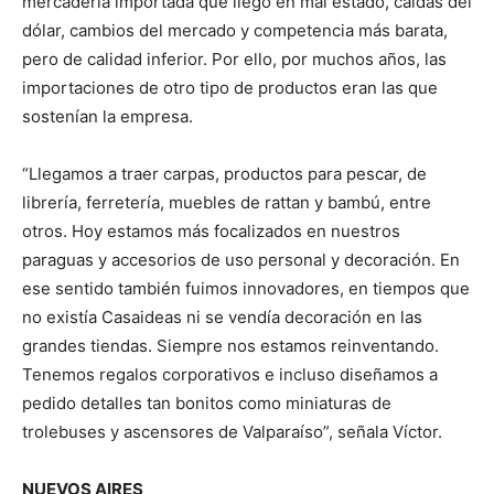
mercadería importada que llegó en mal estado, caídas del
dólar, cambios del mercado y competencia más barata,
pero de calidad inferior. Por ello, por muchos años, las
importaciones de otro tipo de productos eran las que
sostenían la empresa.
“Llegamos a traer carpas, productos para pescar, de
librería, ferretería, muebles de rattan y bambú, entre
otros. Hoy estamos más focalizados en nuestros
paraguas y accesorios de uso personal y decoración. En
ese sentido también fuimos innovadores, en tiempos que
no existía Casaideas ni se vendía decoración en las
grandes tiendas. Siempre nos estamos reinventando.
Tenemos regalos corporativos e incluso diseñamos a
pedido detalles tan bonitos como miniaturas de
trolebuses y ascensores de Valparaíso”, señala Víctor.
NUEVOS AIRES