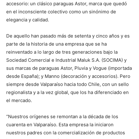
accesorio: un clásico paraguas Astor, marca que quedó
en el inconsciente colectivo como un sinónimo de
elegancia y calidad.
De aquello han pasado más de setenta y cinco años y es
parte de la historia de una empresa que se ha
reinventado a lo largo de tres generaciones bajo la
Sociedad Comercial e Industrial Maluk S.A. (SOCIMA) y
sus marcas de paraguas Astor, Pluvia y Vogue (importada
desde España); y Manno (decoración y accesorios). Pero
siempre desde Valparaíso hacia todo Chile, con un sello
regionalista y a la vez global, que los ha diferenciado en
el mercado.
“Nuestros orígenes se remontan a la década de los
cuarenta en Valparaíso. Esta empresa la iniciaron
nuestros padres con la comercialización de productos