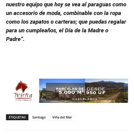
nuestro equipo que hoy se vea al paraguas como
un accesorio de moda, combinable con la ropa
como los zapatos o carteras; que puedas regalar
para un cumpleaños, el Día de la Madre o
Padre”.
ETIQUETAS
Santiago
Viña del Mar