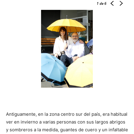
1
de 6
Antiguamente, en la zona centro sur del país, era habitual
ver en invierno a varias personas con sus largos abrigos
y sombreros a la medida, guantes de cuero y un infaltable