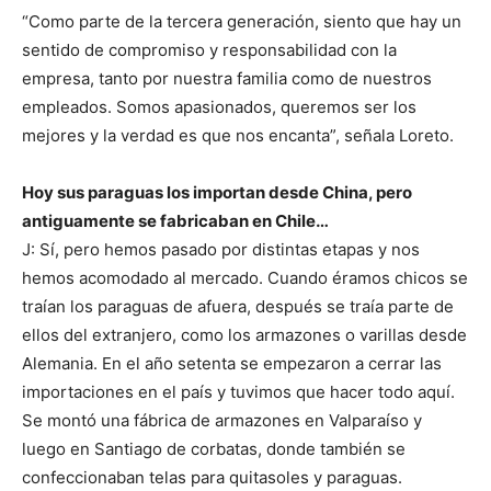
“Como parte de la tercera generación, siento que hay un
sentido de compromiso y responsabilidad con la
empresa, tanto por nuestra familia como de nuestros
empleados. Somos apasionados, queremos ser los
mejores y la verdad es que nos encanta”, señala Loreto.
Hoy sus paraguas los importan desde China, pero
antiguamente se fabricaban en Chile…
J: Sí, pero hemos pasado por distintas etapas y nos
hemos acomodado al mercado. Cuando éramos chicos se
traían los paraguas de afuera, después se traía parte de
ellos del extranjero, como los armazones o varillas desde
Alemania. En el año setenta se empezaron a cerrar las
importaciones en el país y tuvimos que hacer todo aquí.
Se montó una fábrica de armazones en Valparaíso y
luego en Santiago de corbatas, donde también se
confeccionaban telas para quitasoles y paraguas.