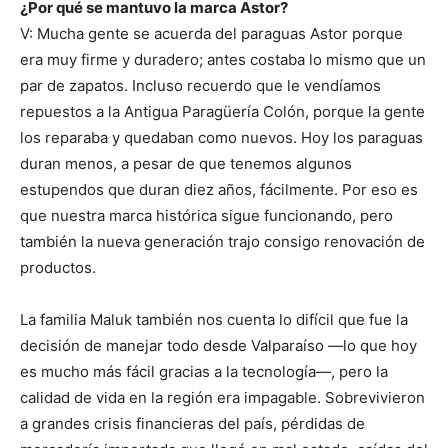
¿Por qué se mantuvo la marca Astor?
V: Mucha gente se acuerda del paraguas Astor porque
era muy firme y duradero; antes costaba lo mismo que un
par de zapatos. Incluso recuerdo que le vendíamos
repuestos a la Antigua Paragüería Colón, porque la gente
los reparaba y quedaban como nuevos. Hoy los paraguas
duran menos, a pesar de que tenemos algunos
estupendos que duran diez años, fácilmente. Por eso es
que nuestra marca histórica sigue funcionando, pero
también la nueva generación trajo consigo renovación de
productos.
La familia Maluk también nos cuenta lo difícil que fue la
decisión de manejar todo desde Valparaíso —lo que hoy
es mucho más fácil gracias a la tecnología—, pero la
calidad de vida en la región era impagable. Sobrevivieron
a grandes crisis financieras del país, pérdidas de