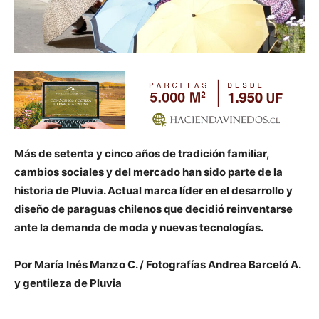
Más de setenta y cinco años de tradición familiar,
cambios sociales y del mercado han sido parte de la
historia de Pluvia. Actual marca líder en el desarrollo y
diseño de paraguas chilenos que decidió reinventarse
ante la demanda de moda y nuevas tecnologías.
Por María Inés Manzo C. / Fotografías Andrea Barceló A.
y gentileza de Pluvia