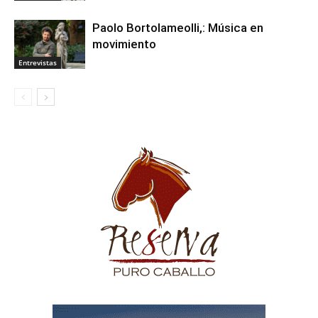
Paolo Bortolameolli,: Música en
movimiento
Entrevistas