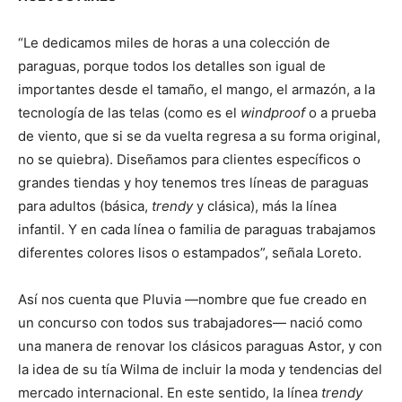
“Le dedicamos miles de horas a una colección de
paraguas, porque todos los detalles son igual de
importantes desde el tamaño, el mango, el armazón, a la
tecnología de las telas (como es el
windproof
o a prueba
de viento, que si se da vuelta regresa a su forma original,
no se quiebra). Diseñamos para clientes específicos o
grandes tiendas y hoy tenemos tres líneas de paraguas
para adultos (básica,
trendy
y clásica), más la línea
infantil. Y en cada línea o familia de paraguas trabajamos
diferentes colores lisos o estampados”, señala Loreto.
Así nos cuenta que Pluvia —nombre que fue creado en
un concurso con todos sus trabajadores— nació como
una manera de renovar los clásicos paraguas Astor, y con
la idea de su tía Wilma de incluir la moda y tendencias del
mercado internacional. En este sentido, la línea
trendy