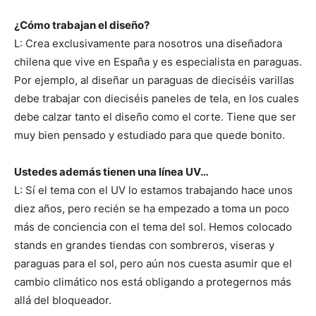
¿Cómo trabajan el diseño?
L: Crea exclusivamente para nosotros una diseñadora
chilena que vive en España y es especialista en paraguas.
Por ejemplo, al diseñar un paraguas de dieciséis varillas
debe trabajar con dieciséis paneles de tela, en los cuales
debe calzar tanto el diseño como el corte. Tiene que ser
muy bien pensado y estudiado para que quede bonito.
Ustedes además tienen una línea UV…
L: Sí el tema con el UV lo estamos trabajando hace unos
diez años, pero recién se ha empezado a toma un poco
más de conciencia con el tema del sol. Hemos colocado
stands en grandes tiendas con sombreros, viseras y
paraguas para el sol, pero aún nos cuesta asumir que el
cambio climático nos está obligando a protegernos más
allá del bloqueador.