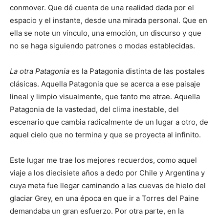
conmover. Que dé cuenta de una realidad dada por el
espacio y el instante, desde una mirada personal. Que en
ella se note un vínculo, una emoción, un discurso y que
no se haga siguiendo patrones o modas establecidas.
La otra Patagonia
es la Patagonia distinta de las postales
clásicas. Aquella Patagonia que se acerca a ese paisaje
lineal y limpio visualmente, que tanto me atrae. Aquella
Patagonia de la vastedad, del clima inestable, del
escenario que cambia radicalmente de un lugar a otro, de
aquel cielo que no termina y que se proyecta al infinito.
Este lugar me trae los mejores recuerdos, como aquel
viaje a los diecisiete años a dedo por Chile y Argentina y
cuya meta fue llegar caminando a las cuevas de hielo del
glaciar Grey, en una época en que ir a Torres del Paine
demandaba un gran esfuerzo. Por otra parte, en la