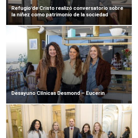
Refugio de Cristo realizó conversatorio sobre
la niñez como patrimonio de la sociedad
Desayuno Clínicas Desmond – Eucerin