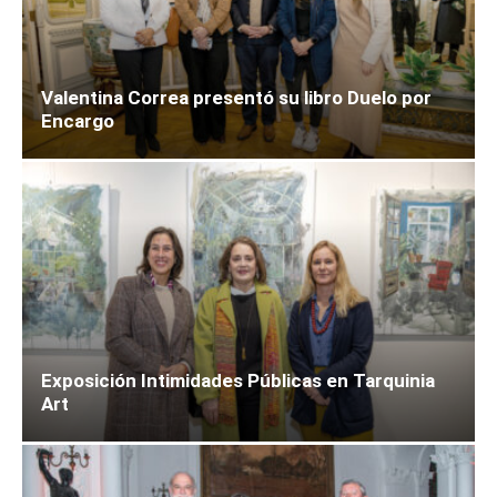
Valentina Correa presentó su libro Duelo por
Encargo
Exposición Intimidades Públicas en Tarquinia
Art