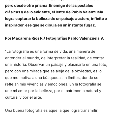
pero desde otro prisma. Enemigo de las postales
clásicas y de lo evidente, el lente de Pablo Valenzuela
logra capturar la belleza de un paisaje austero, infinito e
inspirador, ese que se dibuja en un instante fugaz.
Por Macarena Ríos R./ Fotografías Pablo Valenzuela V.
“La fotografía es una forma de vida, una manera de
entender el mundo, de interpretar la realidad, de contar
una historia. Observar un paisaje y plasmarlo en una foto,
pero con una mirada que se aleja de la obviedad, es lo
que me motiva a una búsqueda sin límites, donde se
reflejan mis vivencias y emociones. En la fotografía se
une mi amor por la belleza, por el patrimonio natural y
cultural y por el arte.
Una buena fotografía es aquella que logra transmitir,