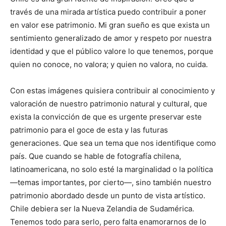
través de una mirada artística puedo contribuir a poner
en valor ese patrimonio. Mi gran sueño es que exista un
sentimiento generalizado de amor y respeto por nuestra
identidad y que el público valore lo que tenemos, porque
quien no conoce, no valora; y quien no valora, no cuida.
Con estas imágenes quisiera contribuir al conocimiento y
valoración de nuestro patrimonio natural y cultural, que
exista la convicción de que es urgente preservar este
patrimonio para el goce de esta y las futuras
generaciones. Que sea un tema que nos identifique como
país. Que cuando se hable de fotografía chilena,
latinoamericana, no solo esté la marginalidad o la política
—temas importantes, por cierto—, sino también nuestro
patrimonio abordado desde un punto de vista artístico.
Chile debiera ser la Nueva Zelandia de Sudamérica.
Tenemos todo para serlo, pero falta enamorarnos de lo