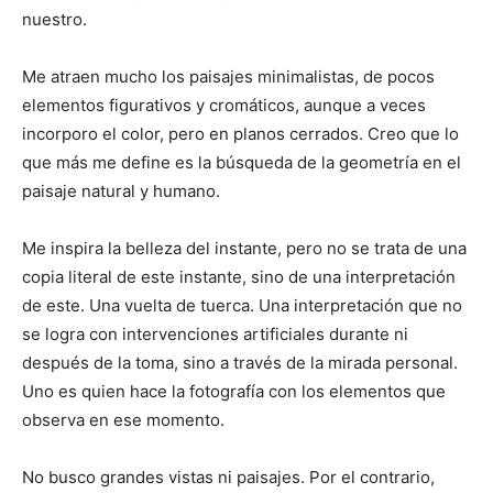
nuestro.
Me atraen mucho los paisajes minimalistas, de pocos
elementos figurativos y cromáticos, aunque a veces
incorporo el color, pero en planos cerrados. Creo que lo
que más me define es la búsqueda de la geometría en el
paisaje natural y humano.
Me inspira la belleza del instante, pero no se trata de una
copia literal de este instante, sino de una interpretación
de este. Una vuelta de tuerca. Una interpretación que no
se logra con intervenciones artificiales durante ni
después de la toma, sino a través de la mirada personal.
Uno es quien hace la fotografía con los elementos que
observa en ese momento.
No busco grandes vistas ni paisajes. Por el contrario,