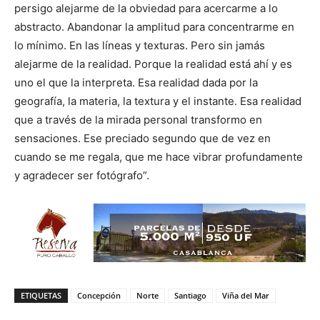
persigo alejarme de la obviedad para acercarme a lo
abstracto. Abandonar la amplitud para concentrarme en
lo mínimo. En las líneas y texturas. Pero sin jamás
alejarme de la realidad. Porque la realidad está ahí y es
uno el que la interpreta. Esa realidad dada por la
geografía, la materia, la textura y el instante. Esa realidad
que a través de la mirada personal transformo en
sensaciones. Ese preciado segundo que de vez en
cuando se me regala, que me hace vibrar profundamente
y agradecer ser fotógrafo”.
ETIQUETAS
Concepción
Norte
Santiago
Viña del Mar