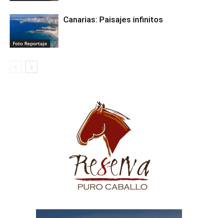
Canarias: Paisajes infinitos
Foto Reportaje