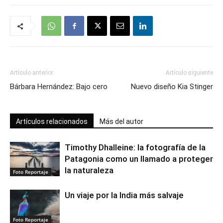
Artículo anterior
Artículo siguiente
Bárbara Hernández: Bajo cero
Nuevo diseño Kia Stinger
Artículos relacionados
Más del autor
Timothy Dhalleine: la fotografía de la
Patagonia como un llamado a proteger
la naturaleza
Foto Reportaje
Un viaje por la India más salvaje
Foto Reportaje