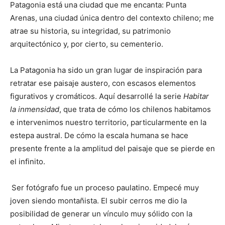
Patagonia está una ciudad que me encanta: Punta
Arenas, una ciudad única dentro del contexto chileno; me
atrae su historia, su integridad, su patrimonio
arquitectónico y, por cierto, su cementerio.
La Patagonia ha sido un gran lugar de inspiración para
retratar ese paisaje austero, con escasos elementos
figurativos y cromáticos. Aquí desarrollé la serie
Habitar
la inmensidad
, que trata de cómo los chilenos habitamos
e intervenimos nuestro territorio, particularmente en la
estepa austral. De cómo la escala humana se hace
presente frente a la amplitud del paisaje que se pierde en
el infinito.
Ser fotógrafo fue un proceso paulatino. Empecé muy
joven siendo montañista. El subir cerros me dio la
posibilidad de generar un vínculo muy sólido con la