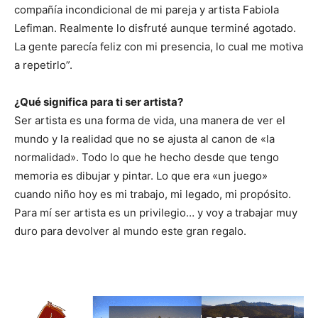
compañía incondicional de mi pareja y artista Fabiola
Lefiman. Realmente lo disfruté aunque terminé agotado.
La gente parecía feliz con mi presencia, lo cual me motiva
a repetirlo”.
¿Qué significa para ti ser artista?
Ser artista es una forma de vida, una manera de ver el
mundo y la realidad que no se ajusta al canon de «la
normalidad». Todo lo que he hecho desde que tengo
memoria es dibujar y pintar. Lo que era «un juego»
cuando niño hoy es mi trabajo, mi legado, mi propósito.
Para mí ser artista es un privilegio… y voy a trabajar muy
duro para devolver al mundo este gran regalo.