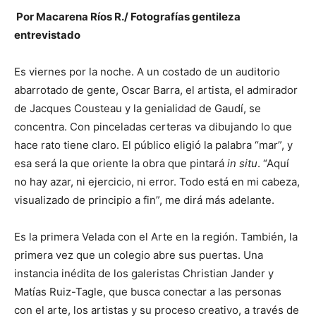
Por Macarena Ríos R./ Fotografías gentileza
entrevistado
Es viernes por la noche. A un costado de un auditorio
abarrotado de gente, Oscar Barra, el artista, el admirador
de Jacques Cousteau y la genialidad de Gaudí, se
concentra. Con pinceladas certeras va dibujando lo que
hace rato tiene claro. El público eligió la palabra “mar”, y
esa será la que oriente la obra que pintará
in situ
. “Aquí
no hay azar, ni ejercicio, ni error. Todo está en mi cabeza,
visualizado de principio a fin”, me dirá más adelante.
Es la primera Velada con el Arte en la región. También, la
primera vez que un colegio abre sus puertas. Una
instancia inédita de los galeristas Christian Jander y
Matías Ruiz-Tagle, que busca conectar a las personas
con el arte, los artistas y su proceso creativo, a través de