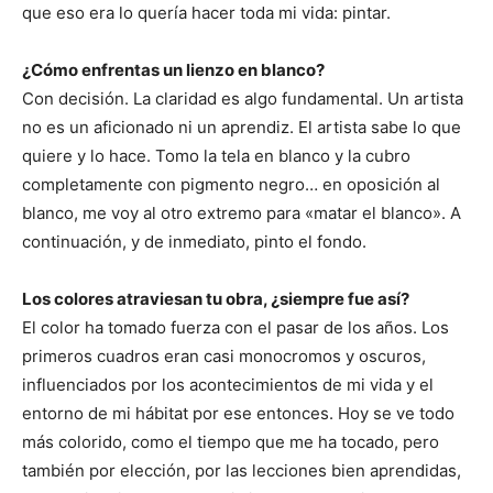
que eso era lo quería hacer toda mi vida: pintar.
¿Cómo enfrentas un lienzo en blanco?
Con decisión. La claridad es algo fundamental. Un artista
no es un aficionado ni un aprendiz. El artista sabe lo que
quiere y lo hace. Tomo la tela en blanco y la cubro
completamente con pigmento negro… en oposición al
blanco, me voy al otro extremo para «matar el blanco». A
continuación, y de inmediato, pinto el fondo.
Los colores atraviesan tu obra, ¿siempre fue así?
El color ha tomado fuerza con el pasar de los años. Los
primeros cuadros eran casi monocromos y oscuros,
influenciados por los acontecimientos de mi vida y el
entorno de mi hábitat por ese entonces. Hoy se ve todo
más colorido, como el tiempo que me ha tocado, pero
también por elección, por las lecciones bien aprendidas,