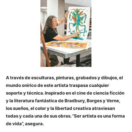
A través de esculturas, pinturas, grabados y dibujos, el
mundo onírico de este artista traspasa cualquier
soporte y técnica. Inspirado en el cine de ciencia ficción
y la literatura fantástica de Bradbury, Borges y Verne,
los sueños, el color y la libertad creativa atraviesan
todas y cada una de sus obras. “Ser artista es una forma
de vida”, asegura.