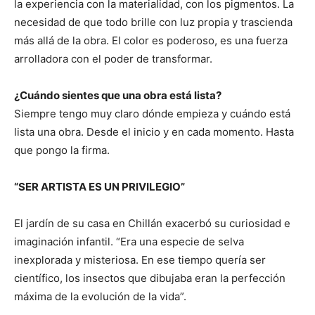
la experiencia con la materialidad, con los pigmentos. La
necesidad de que todo brille con luz propia y trascienda
más allá de la obra. El color es poderoso, es una fuerza
arrolladora con el poder de transformar.
¿Cuándo sientes que una obra está lista?
Siempre tengo muy claro dónde empieza y cuándo está
lista una obra. Desde el inicio y en cada momento. Hasta
que pongo la firma.
“SER ARTISTA ES UN PRIVILEGIO”
El jardín de su casa en Chillán exacerbó su curiosidad e
imaginación infantil. “Era una especie de selva
inexplorada y misteriosa. En ese tiempo quería ser
científico, los insectos que dibujaba eran la perfección
máxima de la evolución de la vida”.