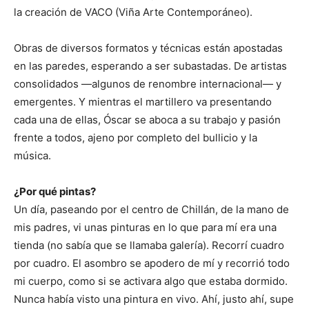
la creación de VACO (Viña Arte Contemporáneo).
Obras de diversos formatos y técnicas están apostadas
en las paredes, esperando a ser subastadas. De artistas
consolidados —algunos de renombre internacional— y
emergentes. Y mientras el martillero va presentando
cada una de ellas, Óscar se aboca a su trabajo y pasión
frente a todos, ajeno por completo del bullicio y la
música.
¿Por qué pintas?
Un día, paseando por el centro de Chillán, de la mano de
mis padres, vi unas pinturas en lo que para mí era una
tienda (no sabía que se llamaba galería). Recorrí cuadro
por cuadro. El asombro se apodero de mí y recorrió todo
mi cuerpo, como si se activara algo que estaba dormido.
Nunca había visto una pintura en vivo. Ahí, justo ahí, supe