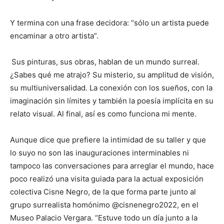
Y termina con una frase decidora: “sólo un artista puede
encaminar a otro artista”.
Sus pinturas, sus obras, hablan de un mundo surreal.
¿Sabes qué me atrajo? Su misterio, su amplitud de visión,
su multiuniversalidad. La conexión con los sueños, con la
imaginación sin límites y también la poesía implícita en su
relato visual. Al final, así es como funciona mi mente.
Aunque dice que prefiere la intimidad de su taller y que
lo suyo no son las inauguraciones interminables ni
tampoco las conversaciones para arreglar el mundo, hace
poco realizó una visita guiada para la actual exposición
colectiva Cisne Negro, de la que forma parte junto al
grupo surrealista homónimo @cisnenegro2022, en el
Museo Palacio Vergara. “Estuve todo un día junto a la