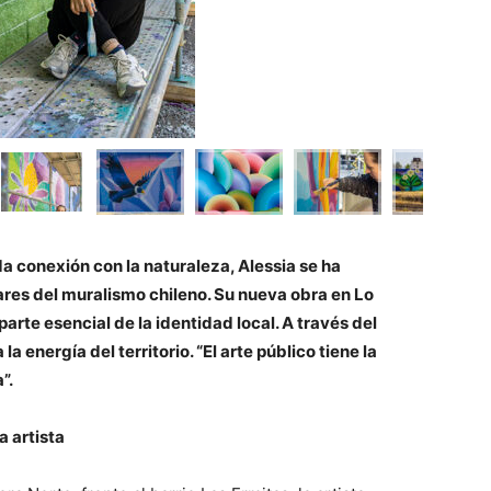
a conexión con la naturaleza, Alessia se ha
ares del muralismo chileno. Su nueva obra en Lo
rte esencial de la identidad local. A través del
 la energía del territorio. “El arte público tiene la
”.
a artista