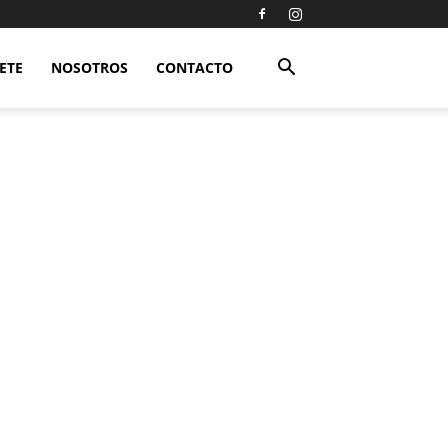
ETE
NOSOTROS
CONTACTO