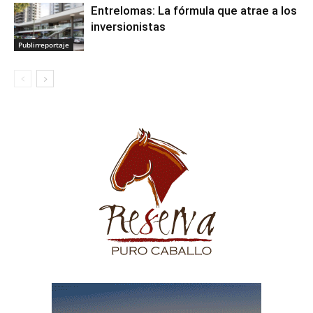
Entrelomas: La fórmula que atrae a los
inversionistas
Publirreportaje