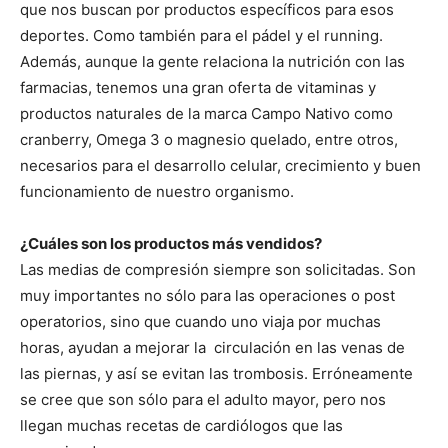
que nos buscan por productos específicos para esos
deportes. Como también para el pádel y el running.
Además, aunque la gente relaciona la nutrición con las
farmacias, tenemos una gran oferta de vitaminas y
productos naturales de la marca Campo Nativo como
cranberry, Omega 3 o magnesio quelado, entre otros,
necesarios para el desarrollo celular, crecimiento y buen
funcionamiento de nuestro organismo.
¿Cuáles son los productos más vendidos?
Las medias de compresión siempre son solicitadas. Son
muy importantes no sólo para las operaciones o post
operatorios, sino que cuando uno viaja por muchas
horas, ayudan a mejorar la circulación en las venas de
las piernas, y así se evitan las trombosis. Erróneamente
se cree que son sólo para el adulto mayor, pero nos
llegan muchas recetas de cardiólogos que las