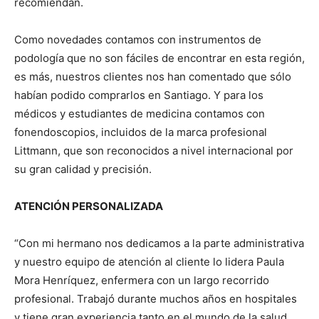
recomiendan.
Como novedades contamos con instrumentos de
podología que no son fáciles de encontrar en esta región,
es más, nuestros clientes nos han comentado que sólo
habían podido comprarlos en Santiago. Y para los
médicos y estudiantes de medicina contamos con
fonendoscopios, incluidos de la marca profesional
Littmann, que son reconocidos a nivel internacional por
su gran calidad y precisión.
ATENCIÓN PERSONALIZADA
“Con mi hermano nos dedicamos a la parte administrativa
y nuestro equipo de atención al cliente lo lidera Paula
Mora Henríquez, enfermera con un largo recorrido
profesional. Trabajó durante muchos años en hospitales
y tiene gran experiencia tanto en el mundo de la salud