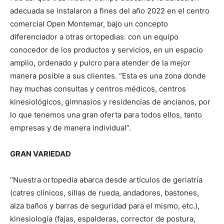
adecuada se instalaron a fines del año 2022 en el centro
comercial Open Montemar, bajo un concepto
diferenciador a otras ortopedias: con un equipo
conocedor de los productos y servicios, en un espacio
amplio, ordenado y pulcro para atender de la mejor
manera posible a sus clientes. “Esta es una zona donde
hay muchas consultas y centros médicos, centros
kinesiológicos, gimnasios y residencias de ancianos, por
lo que tenemos una gran oferta para todos ellos, tanto
empresas y de manera individual”.
GRAN VARIEDAD
“Nuestra ortopedia abarca desde artículos de geriatría
(catres clínicos, sillas de rueda, andadores, bastones,
alza baños y barras de seguridad para el mismo, etc.),
kinesiología (fajas, espalderas, corrector de postura,