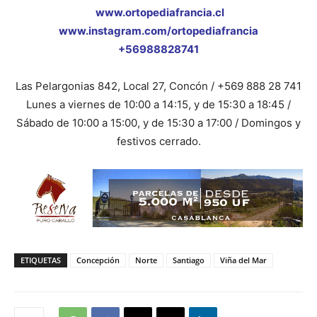
www.ortopediafrancia.cl
www.instagram.com/ortopediafrancia
+56988828741
Las Pelargonias 842, Local 27, Concón / +569 888 28 741
Lunes a viernes de 10:00 a 14:15, y de 15:30 a 18:45 /
Sábado de 10:00 a 15:00, y de 15:30 a 17:00 / Domingos y
festivos cerrado.
ETIQUETAS
Concepción
Norte
Santiago
Viña del Mar