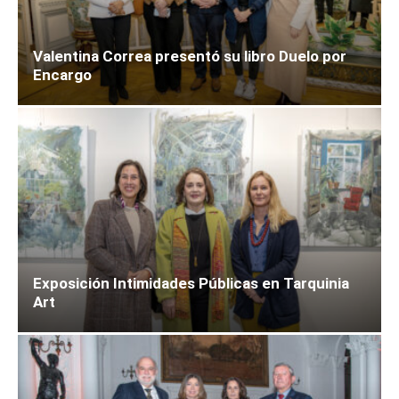
Valentina Correa presentó su libro Duelo por
Encargo
Exposición Intimidades Públicas en Tarquinia
Art