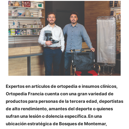
Expertos en artículos de ortopedia e insumos clínicos,
Ortopedia Francia cuenta con una gran variedad de
productos para personas de la tercera edad, deportistas
de alto rendimiento, amantes del deporte o quienes
sufran una lesión o dolencia específica. En una
ubicación estratégica de Bosques de Montemar,