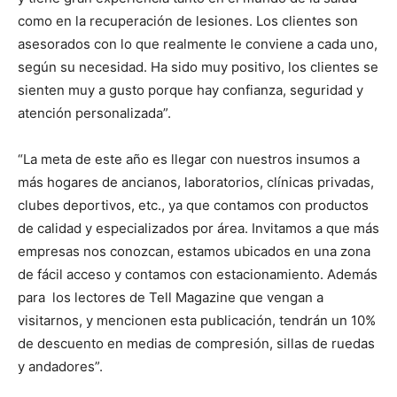
como en la recuperación de lesiones. Los clientes son
asesorados con lo que realmente le conviene a cada uno,
según su necesidad. Ha sido muy positivo, los clientes se
sienten muy a gusto porque hay confianza, seguridad y
atención personalizada”.
“La meta de este año es llegar con nuestros insumos a
más hogares de ancianos, laboratorios, clínicas privadas,
clubes deportivos, etc., ya que contamos con productos
de calidad y especializados por área. Invitamos a que más
empresas nos conozcan, estamos ubicados en una zona
de fácil acceso y contamos con estacionamiento. Además
para los lectores de Tell Magazine que vengan a
visitarnos, y mencionen esta publicación, tendrán un 10%
de descuento en medias de compresión, sillas de ruedas
y andadores”.