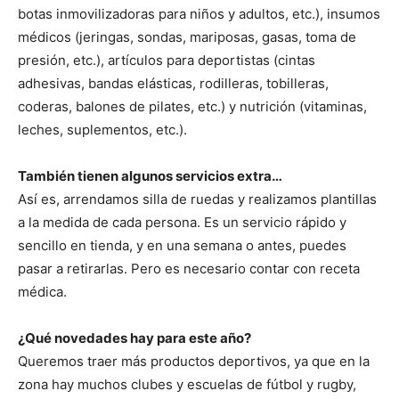
botas inmovilizadoras para niños y adultos, etc.), insumos
médicos (jeringas, sondas, mariposas, gasas, toma de
presión, etc.), artículos para deportistas (cintas
adhesivas, bandas elásticas, rodilleras, tobilleras,
coderas, balones de pilates, etc.) y nutrición (vitaminas,
leches, suplementos, etc.).
También tienen algunos servicios extra…
Así es, arrendamos silla de ruedas y realizamos plantillas
a la medida de cada persona. Es un servicio rápido y
sencillo en tienda, y en una semana o antes, puedes
pasar a retirarlas. Pero es necesario contar con receta
médica.
¿Qué novedades hay para este año?
Queremos traer más productos deportivos, ya que en la
zona hay muchos clubes y escuelas de fútbol y rugby,