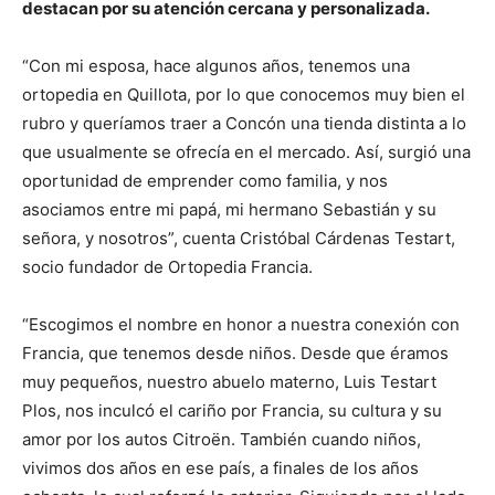
destacan por su atención cercana y personalizada.
“Con mi esposa, hace algunos años, tenemos una
ortopedia en Quillota, por lo que conocemos muy bien el
rubro y queríamos traer a Concón una tienda distinta a lo
que usualmente se ofrecía en el mercado. Así, surgió una
oportunidad de emprender como familia, y nos
asociamos entre mi papá, mi hermano Sebastián y su
señora, y nosotros”, cuenta Cristóbal Cárdenas Testart,
socio fundador de Ortopedia Francia.
“Escogimos el nombre en honor a nuestra conexión con
Francia, que tenemos desde niños. Desde que éramos
muy pequeños, nuestro abuelo materno, Luis Testart
Plos, nos inculcó el cariño por Francia, su cultura y su
amor por los autos Citroën. También cuando niños,
vivimos dos años en ese país, a finales de los años