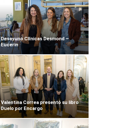
Desayuno Clínicas Desmond –
Eucerin
Valentina Correa presentó su libro
Duelo por Encargo