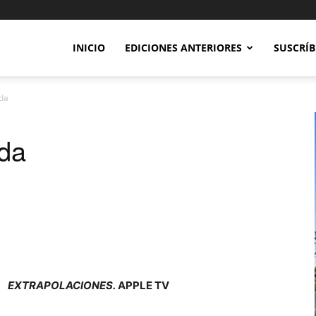
INICIO
EDICIONES ANTERIORES
SUSCRÍB
da
ida
EXTRAPOLACIONES.
APPLE TV