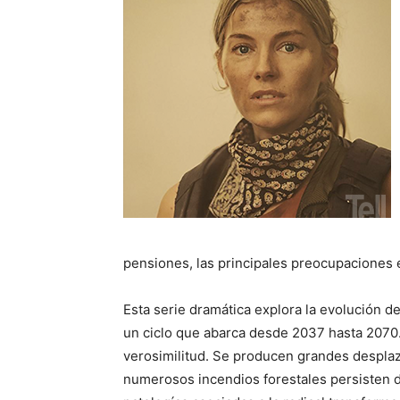
pensiones, las principales preocupaciones 
Esta serie dramática explora la evolución d
un ciclo que abarca desde 2037 hasta 2070.
verosimilitud. Se producen grandes despla
numerosos incendios forestales persisten 