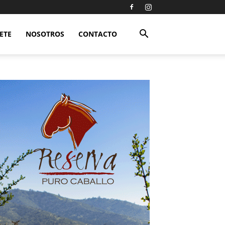
ETE
NOSOTROS
CONTACTO