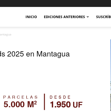
INICIO
EDICIONES ANTERIORES
SUSCRÍB
Mantagua
ds 2025 en Mantagua