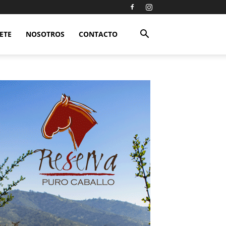
ETE
NOSOTROS
CONTACTO