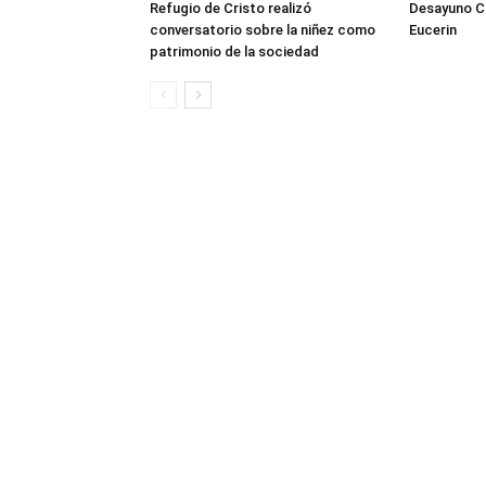
Refugio de Cristo realizó
Desayuno Cl
conversatorio sobre la niñez como
Eucerin
patrimonio de la sociedad