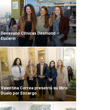
Desayuno Clínicas Desmond –
Eucerin
Valentina Correa presentó su libro
Duelo por Encargo