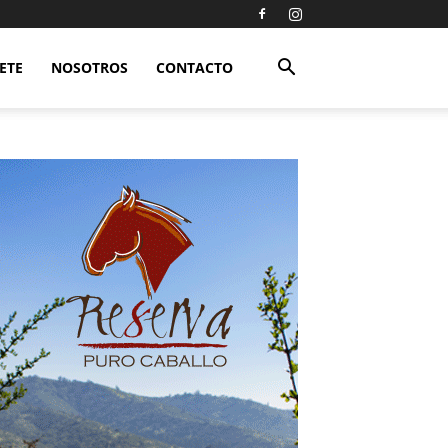
ETE
NOSOTROS
CONTACTO