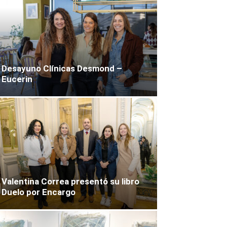
Desayuno Clínicas Desmond –
Eucerin
Valentina Correa presentó su libro
Duelo por Encargo