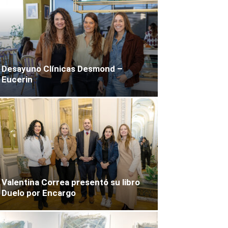
Desayuno Clínicas Desmond –
Eucerin
Valentina Correa presentó su libro
Duelo por Encargo