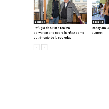
Sociales
Sociales
Refugio de Cristo realizó
Desayuno Cl
conversatorio sobre la niñez como
Eucerin
patrimonio de la sociedad