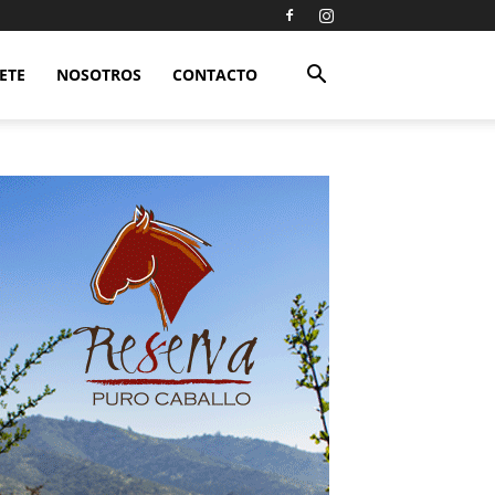
ETE
NOSOTROS
CONTACTO