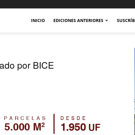
INICIO
EDICIONES ANTERIORES
SUSCRÍB
zado por BICE