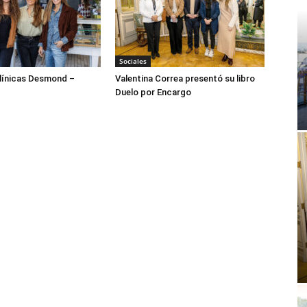
Sociales
ínicas Desmond –
Valentina Correa presentó su libro
Duelo por Encargo