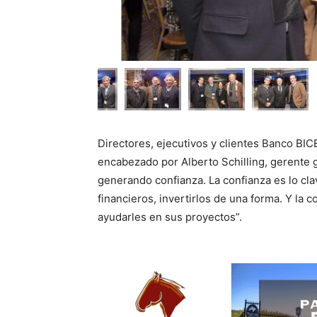
Directores, ejecutivos y clientes Banco BI
encabezado por Alberto Schilling, gerente 
generando confianza. La confianza es lo cla
financieros, invertirlos de una forma. Y la
ayudarles en sus proyectos”.