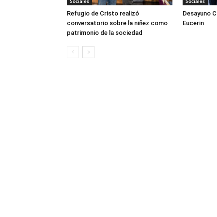
Sociales
Sociales
Refugio de Cristo realizó
Desayuno Cl
conversatorio sobre la niñez como
Eucerin
patrimonio de la sociedad