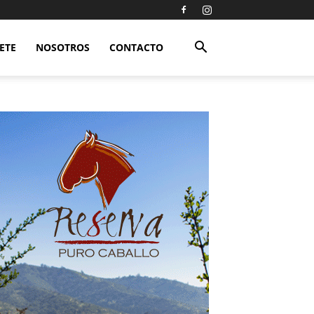
ETE
NOSOTROS
CONTACTO