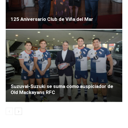
125 Aniversario Club de Viña del Mar
Suzuval-Suzuki se suma como auspiciador de
Old Mackayans RFC