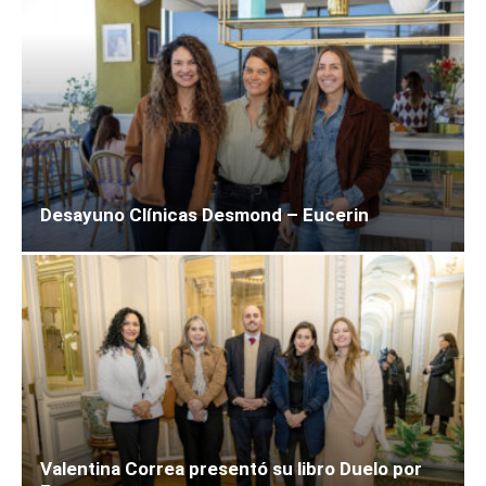
Desayuno Clínicas Desmond – Eucerin
Valentina Correa presentó su libro Duelo por