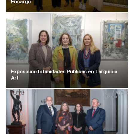
Encargo
Exposición Intimidades Públicas en Tarquinia
Art