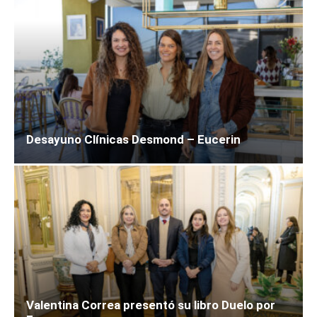
Desayuno Clínicas Desmond – Eucerin
Valentina Correa presentó su libro Duelo por