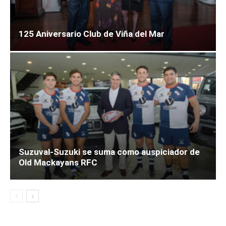
125 Aniversario Club de Viña del Mar
Suzuval-Suzuki se suma como auspiciador de
Old Mackayans RFC