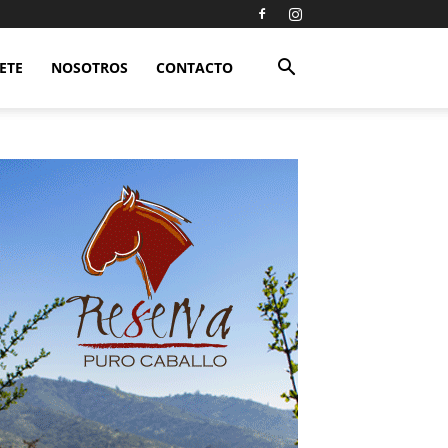
ETE
NOSOTROS
CONTACTO