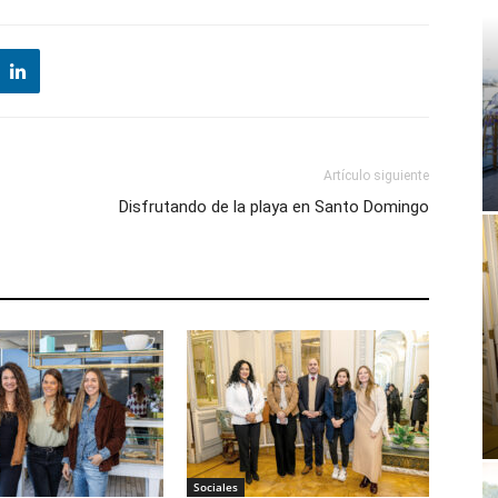
Artículo siguiente
Disfrutando de la playa en Santo Domingo
Sociales