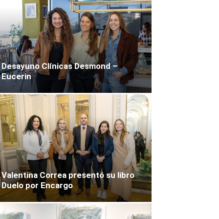
Desayuno Clínicas Desmond –
Eucerin
Valentina Correa presentó su libro
Duelo por Encargo