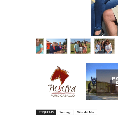
ETIQUETAS
Santiago
Viña del Mar