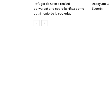
Refugio de Cristo realizó
Desayuno Cl
conversatorio sobre la niñez como
Eucerin
patrimonio de la sociedad