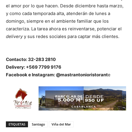
el amor por lo que hacen. Desde diciembre hasta marzo,
y como cada temporada alta, atenderán de lunes a
domingo, siempre en el ambiente familiar que los
caracteriza. La tarea ahora es reinventarse, potenciar el
delivery
y sus redes sociales para captar más clientes.
Contacto: 32-283 2810
Delivery: +569 7799 9176
Facebook e Instagram: @mastrantonioristorant
e
ETIQUETAS
Santiago
Viña del Mar