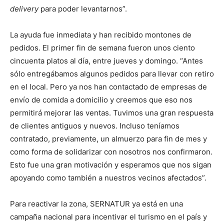
delivery
para poder levantarnos”.
La ayuda fue inmediata y han recibido montones de
pedidos. El primer fin de semana fueron unos ciento
cincuenta platos al día, entre jueves y domingo. “Antes
sólo entregábamos algunos pedidos para llevar con retiro
en el local. Pero ya nos han contactado de empresas de
envío de comida a domicilio y creemos que eso nos
permitirá mejorar las ventas. Tuvimos una gran respuesta
de clientes antiguos y nuevos. Incluso teníamos
contratado, previamente, un almuerzo para fin de mes y
como forma de solidarizar con nosotros nos confirmaron.
Esto fue una gran motivación y esperamos que nos sigan
apoyando como también a nuestros vecinos afectados”.
Para reactivar la zona, SERNATUR ya está en una
campaña nacional para incentivar el turismo en el país y