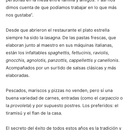
dimos cuenta de que podíamos trabajar en lo que más
nos gustaba”.
Desde que abrieron el restaurante el plato estrella
siempre ha sido la
lasagna
. De las pastas frescas, que
elaboran junto al maestro en sus máquinas italianas,
están los infaltables
spaghettis, fettucinis, raviolis,
gnocchis, agnolotis, panzottis, cappellettis y canellonis
.
Acompañados por un surtido de salsas clásicas y más
elaboradas.
Pescados, mariscos y pizzas no venden, pero sí una
buena variedad de carnes, entradas (como el
carpaccio
o
la
provoleta
) y por supuesto postres. Los preferidos: el
tiramisú y el flan de la casa.
El secreto del éxito de todos estos años es la tradición y