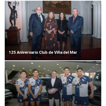
125 Aniversario Club de Viña del Mar