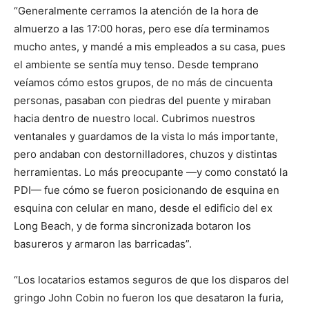
“Generalmente cerramos la atención de la hora de
almuerzo a las 17:00 horas, pero ese día terminamos
mucho antes, y mandé a mis empleados a su casa, pues
el ambiente se sentía muy tenso. Desde temprano
veíamos cómo estos grupos, de no más de cincuenta
personas, pasaban con piedras del puente y miraban
hacia dentro de nuestro local. Cubrimos nuestros
ventanales y guardamos de la vista lo más importante,
pero andaban con destornilladores, chuzos y distintas
herramientas. Lo más preocupante —y como constató la
PDI— fue cómo se fueron posicionando de esquina en
esquina con celular en mano, desde el edificio del ex
Long Beach, y de forma sincronizada botaron los
basureros y armaron las barricadas”.
“Los locatarios estamos seguros de que los disparos del
gringo John Cobin no fueron los que desataron la furia,