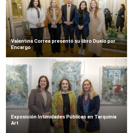
Valentina Correa presentó su libro Duelo por
Encargo
Exposición Intimidades Públicas en Tarquinia
Art