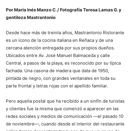
Por María Inés Manzo C. / Fotografía Teresa Lamas G. y
gentileza Mastrantonio
Desde hace más de treinta años, Mastrantonio Ristorante
es un ícono de la cocina italiana en Reñaca y de una
cercana atención entregada por sus propios dueños.
Ubicados entre Av. José Manuel Balmaceda y calle
Central, a pasos de la playa, es reconocido por su típica
fachada. Una casona de madera que data de 1950,
pintada de negro, con grandes ventanales en toda su
parte frontal y letras rojas con el apellido familiar.
Pero aquella postal que ha recibido a un sinfín de turistas
y clientes fue la misma que comenzó a aparecer en las
redes sociales y medios de comunicación —el pasado 10
de noviembre—, cuando desde el interior del restaurante