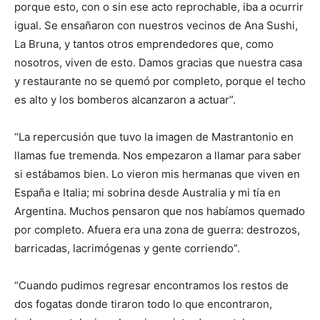
porque esto, con o sin ese acto reprochable, iba a ocurrir
igual. Se ensañaron con nuestros vecinos de Ana Sushi,
La Bruna, y tantos otros emprendedores que, como
nosotros, viven de esto. Damos gracias que nuestra casa
y restaurante no se quemó por completo, porque el techo
es alto y los bomberos alcanzaron a actuar”.
“La repercusión que tuvo la imagen de Mastrantonio en
llamas fue tremenda. Nos empezaron a llamar para saber
si estábamos bien. Lo vieron mis hermanas que viven en
España e Italia; mi sobrina desde Australia y mi tía en
Argentina. Muchos pensaron que nos habíamos quemado
por completo. Afuera era una zona de guerra: destrozos,
barricadas, lacrimógenas y gente corriendo”.
“Cuando pudimos regresar encontramos los restos de
dos fogatas donde tiraron todo lo que encontraron,