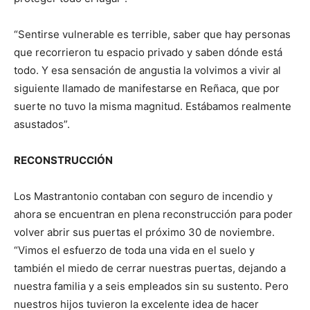
“Sentirse vulnerable es terrible, saber que hay personas
que recorrieron tu espacio privado y saben dónde está
todo. Y esa sensación de angustia la volvimos a vivir al
siguiente llamado de manifestarse en Reñaca, que por
suerte no tuvo la misma magnitud. Estábamos realmente
asustados”.
RECONSTRUCCIÓN
Los Mastrantonio contaban con seguro de incendio y
ahora se encuentran en plena reconstrucción para poder
volver abrir sus puertas el próximo 30 de noviembre.
“Vimos el esfuerzo de toda una vida en el suelo y
también el miedo de cerrar nuestras puertas, dejando a
nuestra familia y a seis empleados sin su sustento. Pero
nuestros hijos tuvieron la excelente idea de hacer