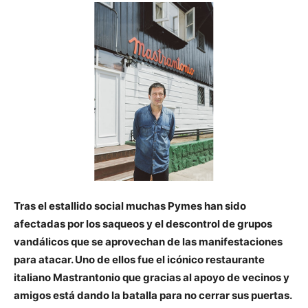
Tras el estallido social muchas Pymes han sido
afectadas por los saqueos y el descontrol de grupos
vandálicos que se aprovechan de las manifestaciones
para atacar. Uno de ellos fue el icónico restaurante
italiano Mastrantonio que gracias al apoyo de vecinos y
amigos está dando la batalla para no cerrar sus puertas.