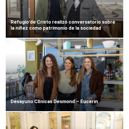
Refugio de Cristo realizó conversatorio sobre
la niñez como patrimonio de la sociedad
Desayuno Clínicas Desmond – Eucerin