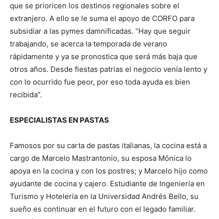
que se prioricen los destinos regionales sobre el
extranjero. A ello se le suma el apoyo de CORFO para
subsidiar a las pymes damnificadas. “Hay que seguir
trabajando, se acerca la temporada de verano
rápidamente y ya se pronostica que será más baja que
otros años. Desde fiestas patrias el negocio venía lento y
con lo ocurrido fue peor, por eso toda ayuda es bien
recibida”.
ESPECIALISTAS EN PASTAS
Famosos por su carta de pastas italianas, la cocina está a
cargo de Marcelo Mastrantonio, su esposa Mónica lo
apoya en la cocina y con los postres; y Marcelo hijo como
ayudante de cocina y cajero. Estudiante de Ingeniería en
Turismo y Hotelería en la Universidad Andrés Bello, su
sueño es continuar en el futuro con el legado familiar.