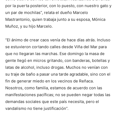
por la puerta posterior, con lo puesto, con nuestro gato y
un par de mochilas”, relata el dueño Marcelo
Mastrantonio, quien trabaja junto a su esposa, Mónica
Muñoz, y su hijo Marcelo.
“El ánimo de crear caos venía de hace días atrás. Incluso
se estuvieron cortando calles desde Viña del Mar para
que no llegaran las marchas. Ese domingo la masa de
gente llegó en micros gritando, con banderas, botellas y
latas de alcohol, incluso drogas. Muchos no venían con
su traje de baño a pasar una tarde agradable, sino con el
fin de generar miedo en los vecinos de Reñaca.
Nosotros, como familia, estamos de acuerdo con las
manifestaciones pacíficas; no se pueden negar todas las
demandas sociales que este país necesita, pero el
vandalismo no tiene justificación”.