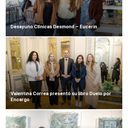
Desayuno Clínicas Desmond – Eucerin
Valentina Correa presentó su libro Duelo por
Encargo