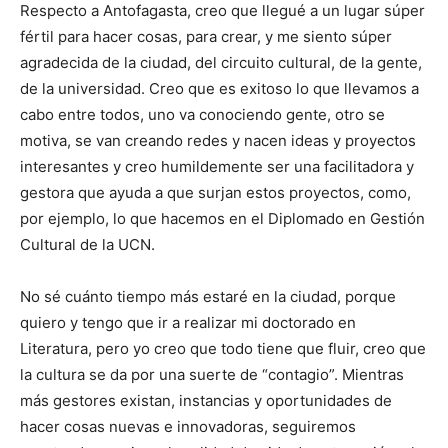
Respecto a Antofagasta, creo que llegué a un lugar súper
fértil para hacer cosas, para crear, y me siento súper
agradecida de la ciudad, del circuito cultural, de la gente,
de la universidad. Creo que es exitoso lo que llevamos a
cabo entre todos, uno va conociendo gente, otro se
motiva, se van creando redes y nacen ideas y proyectos
interesantes y creo humildemente ser una facilitadora y
gestora que ayuda a que surjan estos proyectos, como,
por ejemplo, lo que hacemos en el Diplomado en Gestión
Cultural de la UCN.
No sé cuánto tiempo más estaré en la ciudad, porque
quiero y tengo que ir a realizar mi doctorado en
Literatura, pero yo creo que todo tiene que fluir, creo que
la cultura se da por una suerte de “contagio”. Mientras
más gestores existan, instancias y oportunidades de
hacer cosas nuevas e innovadoras, seguiremos