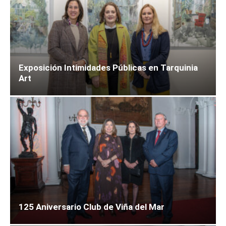
Exposición Intimidades Públicas en Tarquinia
Art
125 Aniversario Club de Viña del Mar