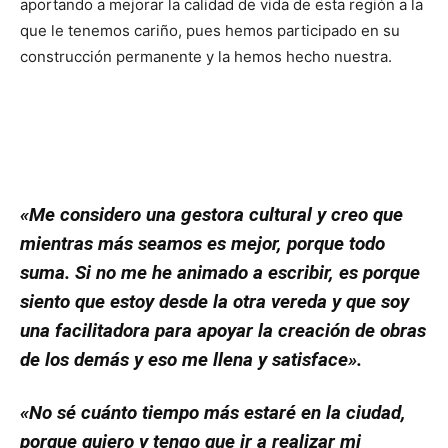
aportando a mejorar la calidad de vida de esta región a la
que le tenemos cariño, pues hemos participado en su
construcción permanente y la hemos hecho nuestra.
«Me considero una gestora cultural y creo que
mientras más seamos es mejor, porque todo
suma. Si no me he animado a escribir, es porque
siento que estoy desde la otra vereda y que soy
una facilitadora para apoyar la creación de obras
de los demás y eso me llena y satisface».
«No sé cuánto tiempo más estaré en la ciudad,
porque quiero y tengo que ir a realizar mi