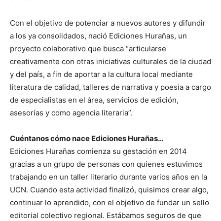
Con el objetivo de potenciar a nuevos autores y difundir
a los ya consolidados, nació Ediciones Hurañas, un
proyecto colaborativo que busca “articularse
creativamente con otras iniciativas culturales de la ciudad
y del país, a fin de aportar a la cultura local mediante
literatura de calidad, talleres de narrativa y poesía a cargo
de especialistas en el área, servicios de edición,
asesorías y como agencia literaria”.
Cuéntanos cómo nace Ediciones Hurañas…
Ediciones Hurañas comienza su gestación en 2014
gracias a un grupo de personas con quienes estuvimos
trabajando en un taller literario durante varios años en la
UCN. Cuando esta actividad finalizó, quisimos crear algo,
continuar lo aprendido, con el objetivo de fundar un sello
editorial colectivo regional. Estábamos seguros de que