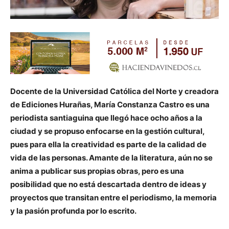
Docente de la Universidad Católica del Norte y creadora
de Ediciones Hurañas, María Constanza Castro es una
periodista santiaguina que llegó hace ocho años a la
ciudad y se propuso enfocarse en la gestión cultural,
pues para ella la creatividad es parte de la calidad de
vida de las personas. Amante de la literatura, aún no se
anima a publicar sus propias obras, pero es una
posibilidad que no está descartada dentro de ideas y
proyectos que transitan entre el periodismo, la memoria
y la pasión profunda por lo escrito.