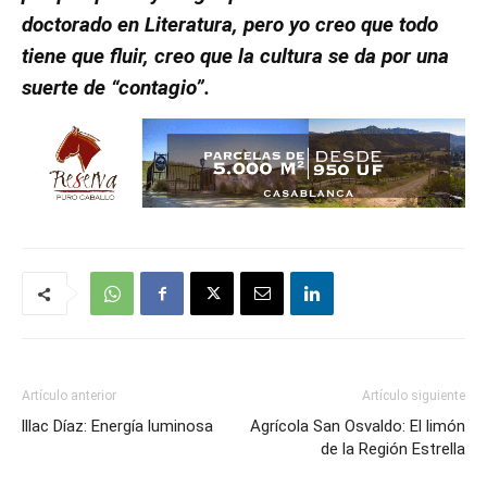
doctorado en Literatura, pero yo creo que todo
tiene que fluir, creo que la cultura se da por una
suerte de “contagio”.
Artículo anterior
Artículo siguiente
lllac Díaz: Energía luminosa
Agrícola San Osvaldo: El limón
de la Región Estrella