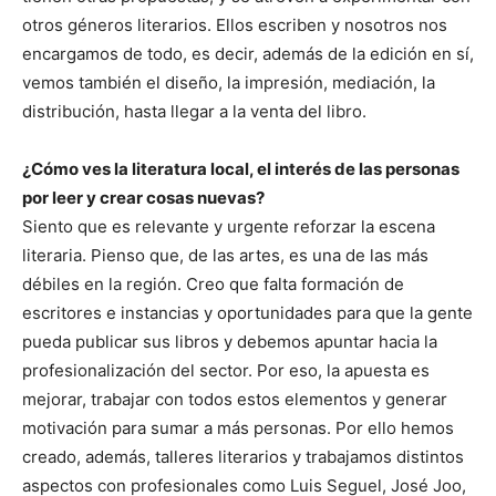
otros géneros literarios. Ellos escriben y nosotros nos
encargamos de todo, es decir, además de la edición en sí,
vemos también el diseño, la impresión, mediación, la
distribución, hasta llegar a la venta del libro.
¿Cómo ves la literatura local, el interés de las personas
por leer y crear cosas nuevas?
Siento que es relevante y urgente reforzar la escena
literaria. Pienso que, de las artes, es una de las más
débiles en la región. Creo que falta formación de
escritores e instancias y oportunidades para que la gente
pueda publicar sus libros y debemos apuntar hacia la
profesionalización del sector. Por eso, la apuesta es
mejorar, trabajar con todos estos elementos y generar
motivación para sumar a más personas. Por ello hemos
creado, además, talleres literarios y trabajamos distintos
aspectos con profesionales como Luis Seguel, José Joo,