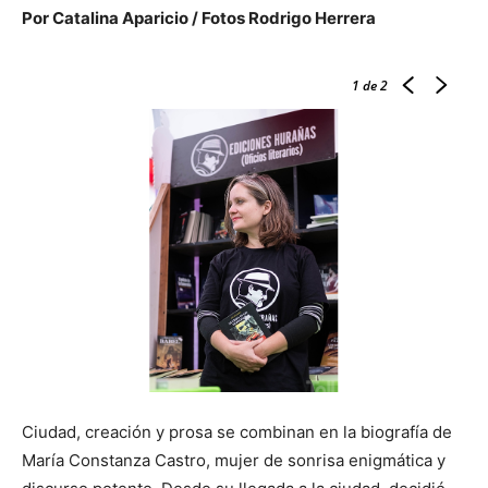
Por Catalina Aparicio / Fotos Rodrigo Herrera
1
de 2
Ciudad, creación y prosa se combinan en la biografía de
María Constanza Castro, mujer de sonrisa enigmática y