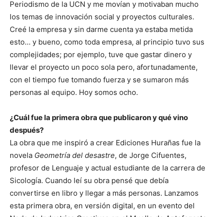
Periodismo de la UCN y me movían y motivaban mucho
los temas de innovación social y proyectos culturales.
Creé la empresa y sin darme cuenta ya estaba metida
esto… y bueno, como toda empresa, al principio tuvo sus
complejidades; por ejemplo, tuve que gastar dinero y
llevar el proyecto un poco sola pero, afortunadamente,
con el tiempo fue tomando fuerza y se sumaron más
personas al equipo. Hoy somos ocho.
¿Cuál fue la primera obra que publicaron y qué vino
después?
La obra que me inspiró a crear Ediciones Hurañas fue la
novela
Geometría del desastre
, de Jorge Cifuentes,
profesor de Lenguaje y actual estudiante de la carrera de
Sicología. Cuando leí su obra pensé que debía
convertirse en libro y llegar a más personas. Lanzamos
esta primera obra, en versión digital, en un evento del