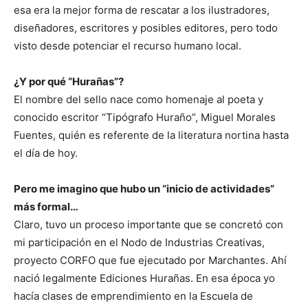
esa era la mejor forma de rescatar a los ilustradores,
diseñadores, escritores y posibles editores, pero todo
visto desde potenciar el recurso humano local.
¿Y por qué “Hurañas”?
El nombre del sello nace como homenaje al poeta y
conocido escritor “Tipógrafo Huraño”, Miguel Morales
Fuentes, quién es referente de la literatura nortina hasta
el día de hoy.
Pero me imagino que hubo un “inicio de actividades”
más formal…
Claro, tuvo un proceso importante que se concretó con
mi participación en el Nodo de Industrias Creativas,
proyecto CORFO que fue ejecutado por Marchantes. Ahí
nació legalmente Ediciones Hurañas. En esa época yo
hacía clases de emprendimiento en la Escuela de