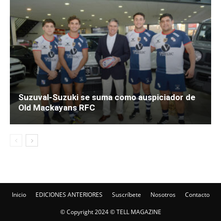
Suzuval-Suzuki se suma como auspiciador de
Old Mackayans RFC
Inicio
EDICIONES ANTERIORES
Suscríbete
Nosotros
Contacto
© Copyright 2024 © TELL MAGAZINE