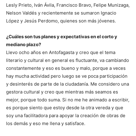
Lesly Prieto, Iván Ávila, Francisco Bravo, Felipe Munizaga,
Nelson Valdés y recientemente se sumaron Ignacio
López y Jesús Perdomo, quienes son más jóvenes.
¿Cuáles son tus planes y expectativas en el corto y
mediano plazo?
Llevo ocho años en Antofagasta y creo que el tema
literario y cultural en general es fluctuante, va cambiando
constantemente y eso es bueno y malo, porque a veces
hay mucha actividad pero luego se ve poca participación
y desinterés de parte de la ciudadanía. Me considero una
gestora cultural y creo que mientras más seamos es
mejor, porque todo suma. Si no me he animado a escribir,
es porque siento que estoy desde la otra vereda y que
soy una facilitadora para apoyar la creación de obras de
los demás y eso me llena y satisface.