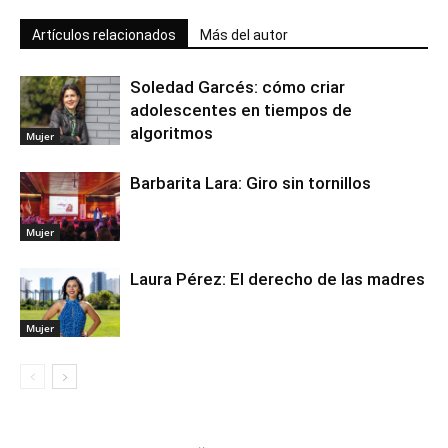
Artículos relacionados
Más del autor
Soledad Garcés: cómo criar
adolescentes en tiempos de
algoritmos
Mujer
Barbarita Lara: Giro sin tornillos
Mujer
Laura Pérez: El derecho de las madres
Mujer