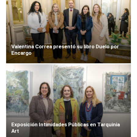
Valentina Correa presentó su libro Duelo por
Encargo
Exposición Intimidades Públicas en Tarquinia
Art