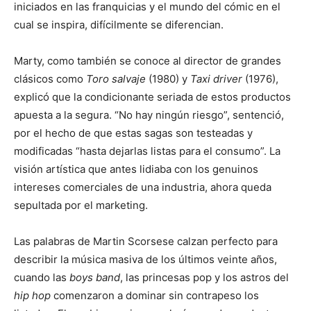
iniciados en las franquicias y el mundo del cómic en el
cual se inspira, difícilmente se diferencian.
Marty, como también se conoce al director de grandes
clásicos como
Toro salvaje
(1980) y
Taxi driver
(1976),
explicó que la condicionante seriada de estos productos
apuesta a la segura. “No hay ningún riesgo”, sentenció,
por el hecho de que estas sagas son testeadas y
modificadas “hasta dejarlas listas para el consumo”. La
visión artística que antes lidiaba con los genuinos
intereses comerciales de una industria, ahora queda
sepultada por el marketing.
Las palabras de Martin Scorsese calzan perfecto para
describir la música masiva de los últimos veinte años,
cuando las
boys band
, las princesas pop y los astros del
hip hop
comenzaron a dominar sin contrapeso los