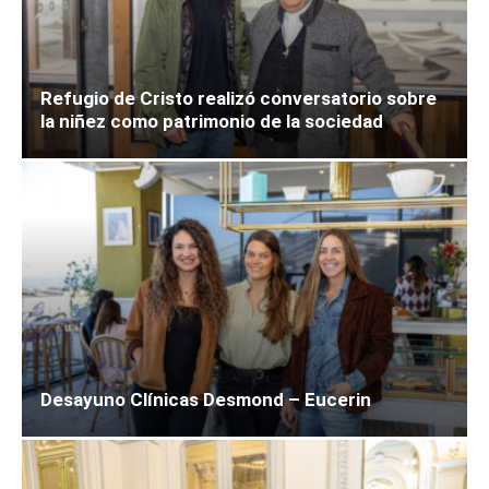
Refugio de Cristo realizó conversatorio sobre
la niñez como patrimonio de la sociedad
Desayuno Clínicas Desmond – Eucerin