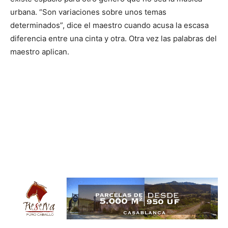
urbana. “Son variaciones sobre unos temas
determinados”, dice el maestro cuando acusa la escasa
diferencia entre una cinta y otra. Otra vez las palabras del
maestro aplican.