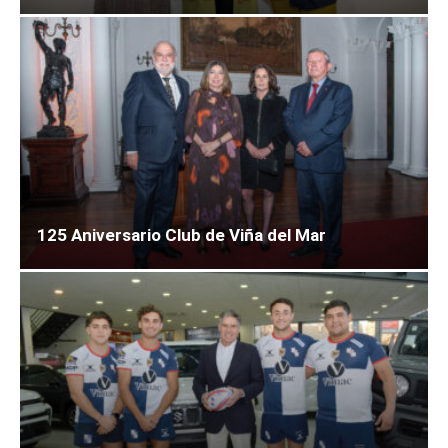
125 Aniversario Club de Viña del Mar