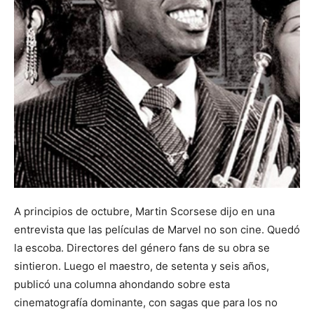
A principios de octubre, Martin Scorsese dijo en una
entrevista que las películas de Marvel no son cine. Quedó
la escoba. Directores del género fans de su obra se
sintieron. Luego el maestro, de setenta y seis años,
publicó una columna ahondando sobre esta
cinematografía dominante, con sagas que para los no