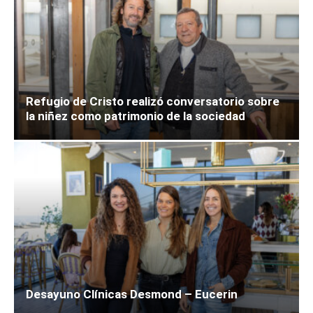
Refugio de Cristo realizó conversatorio sobre
la niñez como patrimonio de la sociedad
Desayuno Clínicas Desmond – Eucerin