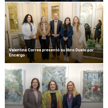
Valentina Correa presentó su libro Duelo por
Encargo