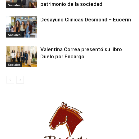
patrimonio de la sociedad
Sociales
Desayuno Clínicas Desmond – Eucerin
Sociales
Valentina Correa presentó su libro
Duelo por Encargo
Sociales