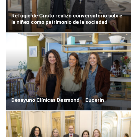
Refugio de Cristo realizó conversatorio sobre
la niñez como patrimonio de la sociedad
Desayuno Clínicas Desmond – Eucerin