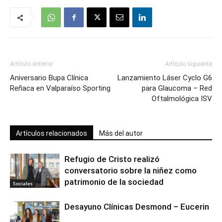
Artículo anterior
Artículo siguiente
Aniversario Bupa Clínica
Lanzamiento Láser Cyclo G6
Reñaca en Valparaíso Sporting
para Glaucoma – Red
Oftalmológica ISV
Artículos relacionados
Más del autor
Refugio de Cristo realizó
conversatorio sobre la niñez como
patrimonio de la sociedad
Sociales
Desayuno Clínicas Desmond – Eucerin