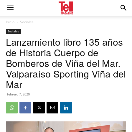
Inicio
Sociales
Sociales
Lanzamiento libro 135 años
de Historia Cuerpo de
Bomberos de Viña del Mar.
Valparaíso Sporting Viña del
Mar
febrero 7, 2020