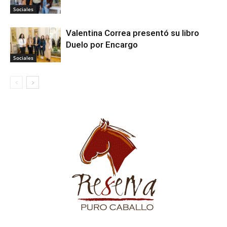
Sociales
Valentina Correa presentó su libro
Duelo por Encargo
Sociales