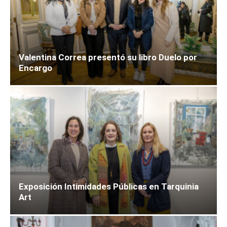
Valentina Correa presentó su libro Duelo por
Encargo
Exposición Intimidades Públicas en Tarquinia
Art