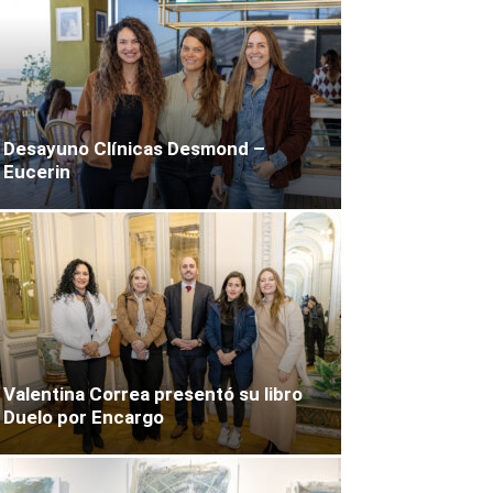
Desayuno Clínicas Desmond –
Eucerin
Valentina Correa presentó su libro
Duelo por Encargo