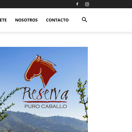
ETE
NOSOTROS
CONTACTO