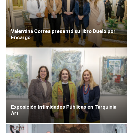
Valentina Correa presentó su libro Duelo por
Encargo
Exposición Intimidades Públicas en Tarquinia
Art