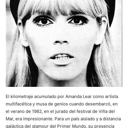
El kilometraje acumulado por Amanda Lear como artista
multifacética y musa de genios cuando desembarcó, en
el verano de 1982, en el jurado del festival de Viña del
Mar, era impresionante. Para un país aislado y a distancia
galáctica del glamour del Primer Mundo, su presencia