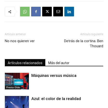
Artículo anterior
Artículo siguiente
No nos quieren ver
Detrás de la cortina. Ben
Thouard
Artículos relacionados
Más del autor
Máquinas versus música
Presta Oído
Azul: el color de la realidad