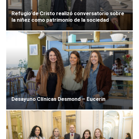
Refugio de Cristo realizó conversatorio sobre
la niñez como patrimonio de la sociedad
Desayuno Clínicas Desmond – Eucerin