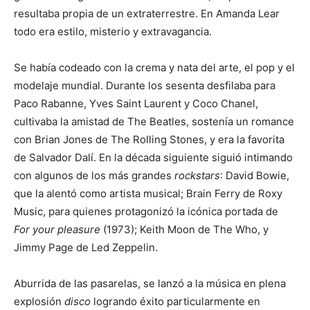
resultaba propia de un extraterrestre. En Amanda Lear
todo era estilo, misterio y extravagancia.
Se había codeado con la crema y nata del arte, el pop y el
modelaje mundial. Durante los sesenta desfilaba para
Paco Rabanne, Yves Saint Laurent y Coco Chanel,
cultivaba la amistad de The Beatles, sostenía un romance
con Brian Jones de The Rolling Stones, y era la favorita
de Salvador Dalí. En la década siguiente siguió intimando
con algunos de los más grandes
rockstars
: David Bowie,
que la alentó como artista musical; Brain Ferry de Roxy
Music, para quienes protagonizó la icónica portada de
For your pleasure
(1973); Keith Moon de The Who, y
Jimmy Page de Led Zeppelin.
Aburrida de las pasarelas, se lanzó a la música en plena
explosión
disco
logrando éxito particularmente en