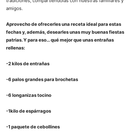
tradiciones, compartiéndolas con nuestras familiares y
amigos.
Aprovecho de ofrecerles una receta ideal para estas
fechas y, además, desearles unas muy buenas fiestas
patrias. Y para eso… qué mejor que unas entrañas
rellenas:
-2 kilos de entrañas
-6 palos grandes para brochetas
-6 longanizas tocino
-1kilo de espárragos
-1 paquete de cebollines