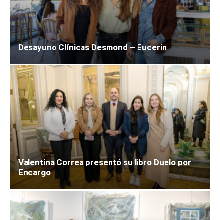
Desayuno Clínicas Desmond – Eucerin
Valentina Correa presentó su libro Duelo por
Encargo