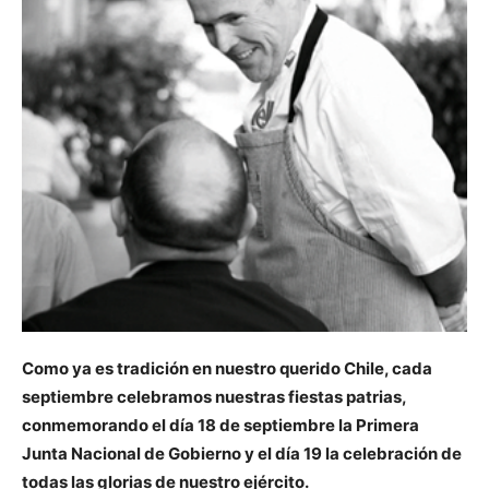
Como ya es tradición en nuestro querido Chile, cada
septiembre celebramos nuestras fiestas patrias,
conmemorando el día 18 de septiembre la Primera
Junta Nacional de Gobierno y el día 19 la celebración de
todas las glorias de nuestro ejército.