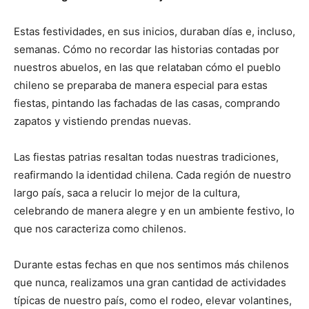
Estas festividades, en sus inicios, duraban días e, incluso,
semanas. Cómo no recordar las historias contadas por
nuestros abuelos, en las que relataban cómo el pueblo
chileno se preparaba de manera especial para estas
fiestas, pintando las fachadas de las casas, comprando
zapatos y vistiendo prendas nuevas.
Las fiestas patrias resaltan todas nuestras tradiciones,
reafirmando la identidad chilena. Cada región de nuestro
largo país, saca a relucir lo mejor de la cultura,
celebrando de manera alegre y en un ambiente festivo, lo
que nos caracteriza como chilenos.
Durante estas fechas en que nos sentimos más chilenos
que nunca, realizamos una gran cantidad de actividades
típicas de nuestro país, como el rodeo, elevar volantines,