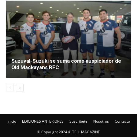
Suzuval-Suzuki se suma como auspiciador de
Old Mackayans RFC
Inicio
EDICIONES ANTERIORES
Suscríbete
Nosotros
Contacto
© Copyright 2024 © TELL MAGAZINE