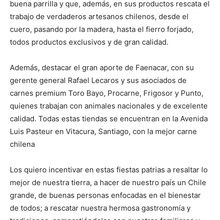
buena parrilla y que, además, en sus productos rescata el
trabajo de verdaderos artesanos chilenos, desde el
cuero, pasando por la madera, hasta el fierro forjado,
todos productos exclusivos y de gran calidad.
Además, destacar el gran aporte de Faenacar, con su
gerente general Rafael Lecaros y sus asociados de
carnes premium Toro Bayo, Procarne, Frigosor y Punto,
quienes trabajan con animales nacionales y de excelente
calidad. Todas estas tiendas se encuentran en la Avenida
Luis Pasteur en Vitacura, Santiago, con la mejor carne
chilena
Los quiero incentivar en estas fiestas patrias a resaltar lo
mejor de nuestra tierra, a hacer de nuestro país un Chile
grande, de buenas personas enfocadas en el bienestar
de todos; a rescatar nuestra hermosa gastronomía y