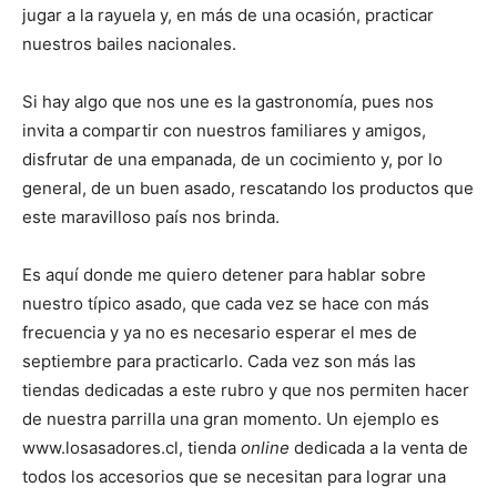
jugar a la rayuela y, en más de una ocasión, practicar
nuestros bailes nacionales.
Si hay algo que nos une es la gastronomía, pues nos
invita a compartir con nuestros familiares y amigos,
disfrutar de una empanada, de un cocimiento y, por lo
general, de un buen asado, rescatando los productos que
este maravilloso país nos brinda.
Es aquí donde me quiero detener para hablar sobre
nuestro típico asado, que cada vez se hace con más
frecuencia y ya no es necesario esperar el mes de
septiembre para practicarlo. Cada vez son más las
tiendas dedicadas a este rubro y que nos permiten hacer
de nuestra parrilla una gran momento. Un ejemplo es
www.losasadores.cl, tienda
online
dedicada a la venta de
todos los accesorios que se necesitan para lograr una