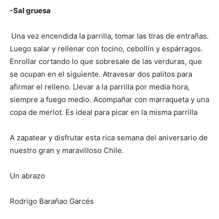
-Sal gruesa
Una vez encendida la parrilla, tomar las tiras de entrañas.
Luego salar y rellenar con tocino, cebollín y espárragos.
Enrollar cortando lo que sobresale de las verduras, que
se ocupan en el siguiente. Atravesar dos palitos para
afirmar el relleno. Llevar a la parrilla por media hora,
siempre a fuego medio. Acompañar con marraqueta y una
copa de merlot. Es ideal para picar en la misma parrilla
A zapatear y disfrutar esta rica semana del aniversario de
nuestro gran y maravilloso Chile.
Un abrazo
Rodrigo Barañao Garcés