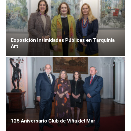
Exposición Intimidades Públicas en Tarquinia
Art
125 Aniversario Club de Viña del Mar