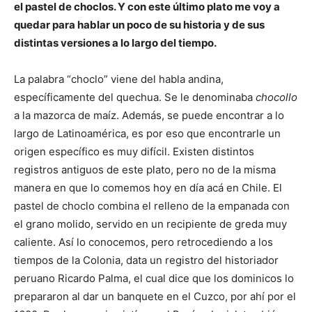
el pastel de choclos. Y con este último plato me voy a
quedar para hablar un poco de su historia y de sus
distintas versiones a lo largo del tiempo.
La palabra “choclo” viene del habla andina,
específicamente del quechua. Se le denominaba
chocollo
a la mazorca de maíz. Además, se puede encontrar a lo
largo de Latinoamérica, es por eso que encontrarle un
origen específico es muy difícil. Existen distintos
registros antiguos de este plato, pero no de la misma
manera en que lo comemos hoy en día acá en Chile. El
pastel de choclo combina el relleno de la empanada con
el grano molido, servido en un recipiente de greda muy
caliente. Así lo conocemos, pero retrocediendo a los
tiempos de la Colonia, data un registro del historiador
peruano Ricardo Palma, el cual dice que los dominicos lo
prepararon al dar un banquete en el Cuzco, por ahí por el