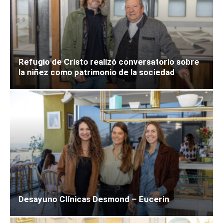
Refugio de Cristo realizó conversatorio sobre
la niñez como patrimonio de la sociedad
Desayuno Clínicas Desmond – Eucerin