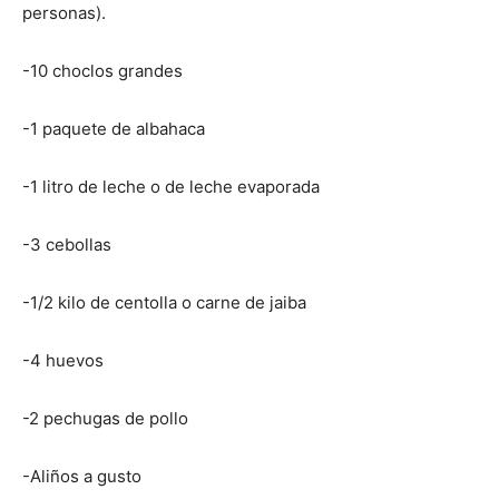
personas).
-10 choclos grandes
-1 paquete de albahaca
-1 litro de leche o de leche evaporada
-3 cebollas
-1/2 kilo de centolla o carne de jaiba
-4 huevos
-2 pechugas de pollo
-Aliños a gusto