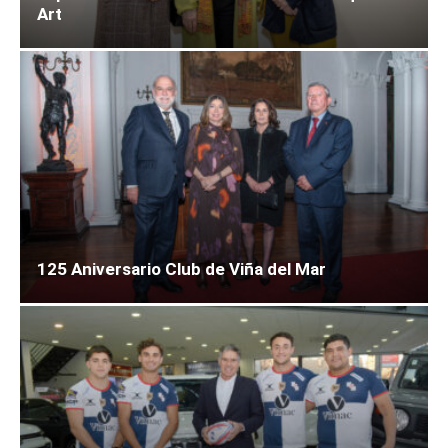
Art
125 Aniversario Club de Viña del Mar