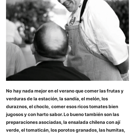
No
hay nada mejor en el verano que comer las frutas y
verduras de la estación, la sandía, el melón, los
duraznos, el choclo,
comer esos ricos tomates bien
jugosos y con harto sabor. Lo bueno también son las
preparaciones asociadas, la ensalada chilena con ají
verde, el tomaticán, los porotos granados, las humitas,