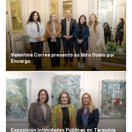
Valentina Correa presentó su libro Duelo por
Encargo
Exposición Intimidades Públicas en Tarquinia