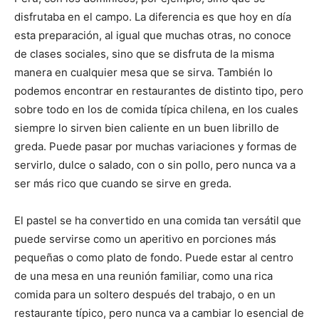
disfrutaba en el campo. La diferencia es que hoy en día
esta preparación, al igual que muchas otras, no conoce
de clases sociales, sino que se disfruta de la misma
manera en cualquier mesa que se sirva. También lo
podemos encontrar en restaurantes de distinto tipo, pero
sobre todo en los de comida típica chilena, en los cuales
siempre lo sirven bien caliente en un buen librillo de
greda. Puede pasar por muchas variaciones y formas de
servirlo, dulce o salado, con o sin pollo, pero nunca va a
ser más rico que cuando se sirve en greda.
El pastel se ha convertido en una comida tan versátil que
puede servirse como un aperitivo en porciones más
pequeñas o como plato de fondo. Puede estar al centro
de una mesa en una reunión familiar, como una rica
comida para un soltero después del trabajo, o en un
restaurante típico, pero nunca va a cambiar lo esencial de