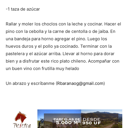
-1 taza de azúcar
Rallar y moler los choclos con la leche y cocinar. Hacer el
pino con la cebolla y la carne de centolla o de jaiba. En
una bandeja para horno agregar el pino. Luego los
huevos duros y el pollo ya cocinado. Terminar con la
pastelera y el azúcar arriba. Llevar al horno para dorar
bien y a disfrutar este rico plato chileno. Acompañar con
un buen vino con frutilla muy helado
Un abrazo y escríbanme (
Rbaranaog@gmail.com
)