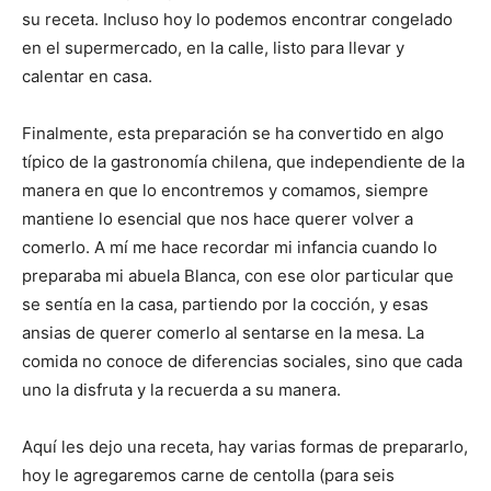
su receta. Incluso hoy lo podemos encontrar congelado
en el supermercado, en la calle, listo para llevar y
calentar en casa.
Finalmente, esta preparación se ha convertido en algo
típico de la gastronomía chilena, que independiente de la
manera en que lo encontremos y comamos, siempre
mantiene lo esencial que nos hace querer volver a
comerlo. A mí me hace recordar mi infancia cuando lo
preparaba mi abuela Blanca, con ese olor particular que
se sentía en la casa, partiendo por la cocción, y esas
ansias de querer comerlo al sentarse en la mesa. La
comida no conoce de diferencias sociales, sino que cada
uno la disfruta y la recuerda a su manera.
Aquí les dejo una receta, hay varias formas de prepararlo,
hoy le agregaremos carne de centolla (para seis