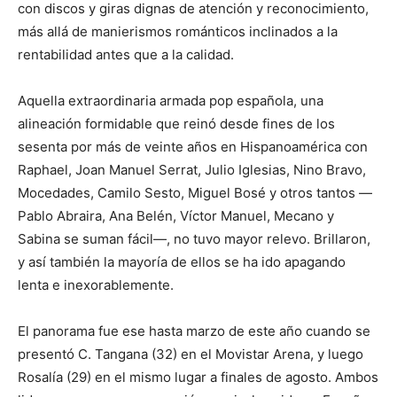
con discos y giras dignas de atención y reconocimiento,
más allá de manierismos románticos inclinados a la
rentabilidad antes que a la calidad.
Aquella extraordinaria armada pop española, una
alineación formidable que reinó desde fines de los
sesenta por más de veinte años en Hispanoamérica con
Raphael, Joan Manuel Serrat, Julio Iglesias, Nino Bravo,
Mocedades, Camilo Sesto, Miguel Bosé y otros tantos —
Pablo Abraira, Ana Belén, Víctor Manuel, Mecano y
Sabina se suman fácil—, no tuvo mayor relevo. Brillaron,
y así también la mayoría de ellos se ha ido apagando
lenta e inexorablemente.
El panorama fue ese hasta marzo de este año cuando se
presentó C. Tangana (32) en el Movistar Arena, y luego
Rosalía (29) en el mismo lugar a finales de agosto. Ambos