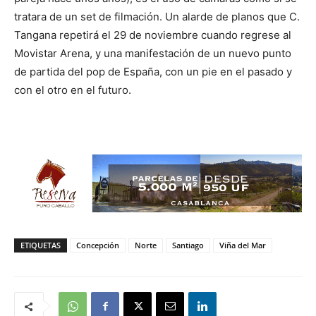
tratara de un set de filmación. Un alarde de planos que C.
Tangana repetirá el 29 de noviembre cuando regrese al
Movistar Arena, y una manifestación de un nuevo punto
de partida del pop de España, con un pie en el pasado y
con el otro en el futuro.
ETIQUETAS
Concepción
Norte
Santiago
Viña del Mar