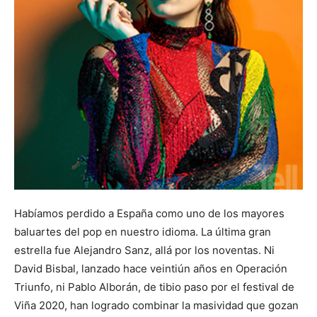
Habíamos perdido a España como uno de los mayores
baluartes del pop en nuestro idioma. La última gran
estrella fue Alejandro Sanz, allá por los noventas. Ni
David Bisbal, lanzado hace veintiún años en Operación
Triunfo, ni Pablo Alborán, de tibio paso por el festival de
Viña 2020, han logrado combinar la masividad que gozan