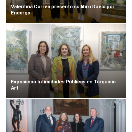
Valentina Correa presentó su libro Duelo por
Encargo
Exposición Intimidades Públicas en Tarquinia
Art