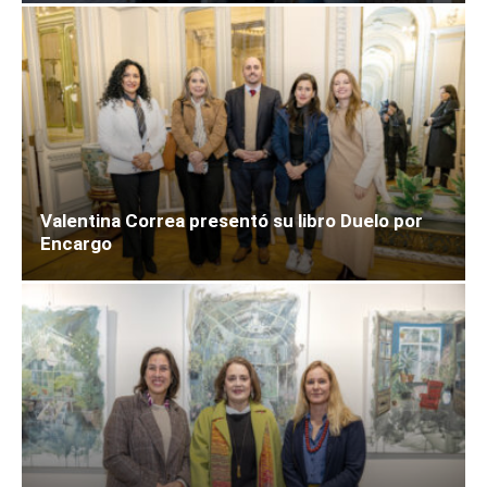
Valentina Correa presentó su libro Duelo por
Encargo