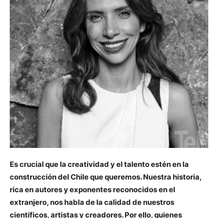
Es crucial que la creatividad y el talento estén en la
construcción del Chile que queremos. Nuestra historia,
rica en autores y exponentes reconocidos en el
extranjero, nos habla de la calidad de nuestros
científicos, artistas y creadores. Por ello, quienes