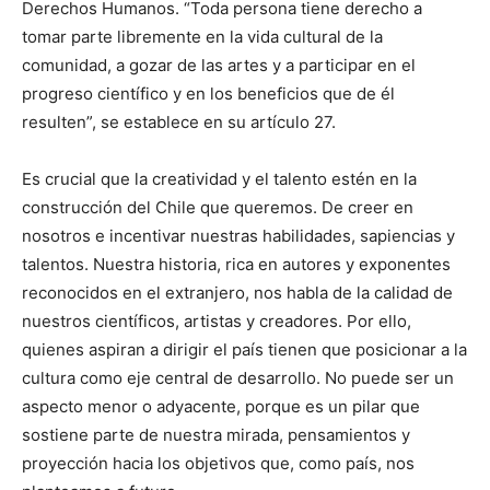
Derechos Humanos. “Toda persona tiene derecho a
tomar parte libremente en la vida cultural de la
comunidad, a gozar de las artes y a participar en el
progreso científico y en los beneficios que de él
resulten”, se establece en su artículo 27.
Es crucial que la creatividad y el talento estén en la
construcción del Chile que queremos. De creer en
nosotros e incentivar nuestras habilidades, sapiencias y
talentos. Nuestra historia, rica en autores y exponentes
reconocidos en el extranjero, nos habla de la calidad de
nuestros científicos, artistas y creadores. Por ello,
quienes aspiran a dirigir el país tienen que posicionar a la
cultura como eje central de desarrollo. No puede ser un
aspecto menor o adyacente, porque es un pilar que
sostiene parte de nuestra mirada, pensamientos y
proyección hacia los objetivos que, como país, nos