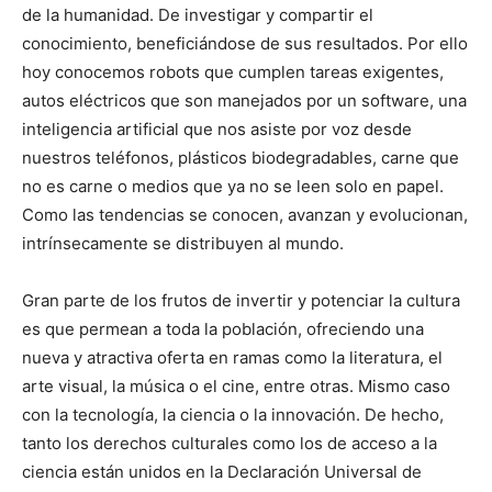
de la humanidad. De investigar y compartir el
conocimiento, beneficiándose de sus resultados. Por ello
hoy conocemos robots que cumplen tareas exigentes,
autos eléctricos que son manejados por un software, una
inteligencia artificial que nos asiste por voz desde
nuestros teléfonos, plásticos biodegradables, carne que
no es carne o medios que ya no se leen solo en papel.
Como las tendencias se conocen, avanzan y evolucionan,
intrínsecamente se distribuyen al mundo.
Gran parte de los frutos de invertir y potenciar la cultura
es que permean a toda la población, ofreciendo una
nueva y atractiva oferta en ramas como la literatura, el
arte visual, la música o el cine, entre otras. Mismo caso
con la tecnología, la ciencia o la innovación. De hecho,
tanto los derechos culturales como los de acceso a la
ciencia están unidos en la Declaración Universal de