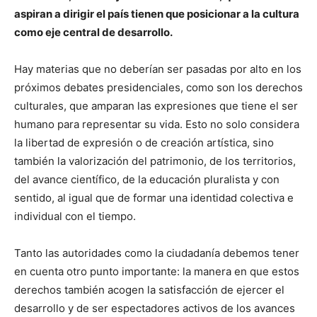
aspiran a dirigir el país tienen que posicionar a la cultura
como eje central de desarrollo.
Hay materias que no deberían ser pasadas por alto en los
próximos debates presidenciales, como son los derechos
culturales, que amparan las expresiones que tiene el ser
humano para representar su vida. Esto no solo considera
la libertad de expresión o de creación artística, sino
también la valorización del patrimonio, de los territorios,
del avance científico, de la educación pluralista y con
sentido, al igual que de formar una identidad colectiva e
individual con el tiempo.
Tanto las autoridades como la ciudadanía debemos tener
en cuenta otro punto importante: la manera en que estos
derechos también acogen la satisfacción de ejercer el
desarrollo y de ser espectadores activos de los avances