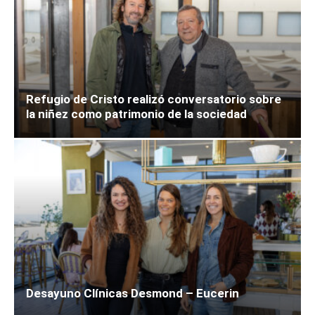
Refugio de Cristo realizó conversatorio sobre
la niñez como patrimonio de la sociedad
Desayuno Clínicas Desmond – Eucerin