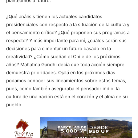
planteamos a futuro.
¿Qué análisis tienen los actuales candidatos
presidenciales con respecto a la situación de la cultura y
el pensamiento crítico? ¿Qué proponen sus programas al
respecto? Y más importante para mí, ¿cuáles serán sus
decisiones para cimentar un futuro basado en la
creatividad? ¿Cómo sueñan el Chile de los próximos
años? Mahatma Gandhi decía que toda acción siempre
demuestra prioridades. Ojalá en los próximos días
podamos conocer sus lineamientos sobre estos temas,
pues, como también aseguraba el pensador indio, la
cultura de una nación está en el corazón y el alma de su
pueblo.