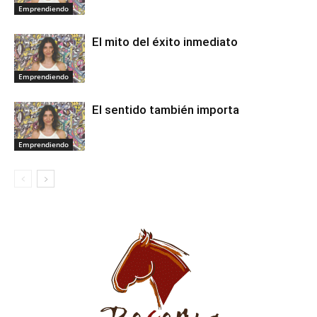
Emprendiendo
El mito del éxito inmediato
Emprendiendo
El sentido también importa
Emprendiendo