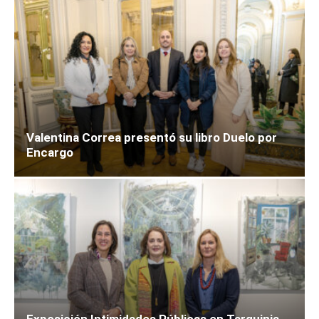
Valentina Correa presentó su libro Duelo por
Encargo