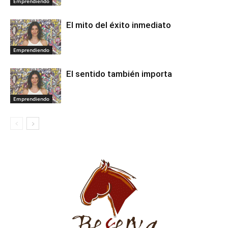
Emprendiendo
El mito del éxito inmediato
Emprendiendo
El sentido también importa
Emprendiendo