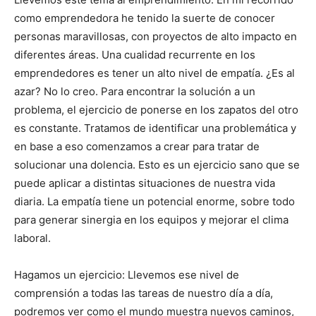
como emprendedora he tenido la suerte de conocer
personas maravillosas, con proyectos de alto impacto en
diferentes áreas. Una cualidad recurrente en los
emprendedores es tener un alto nivel de empatía. ¿Es al
azar? No lo creo. Para encontrar la solución a un
problema, el ejercicio de ponerse en los zapatos del otro
es constante. Tratamos de identificar una problemática y
en base a eso comenzamos a crear para tratar de
solucionar una dolencia. Esto es un ejercicio sano que se
puede aplicar a distintas situaciones de nuestra vida
diaria. La empatía tiene un potencial enorme, sobre todo
para generar sinergia en los equipos y mejorar el clima
laboral.
Hagamos un ejercicio: Llevemos ese nivel de
comprensión a todas las tareas de nuestro día a día,
podremos ver como el mundo muestra nuevos caminos,