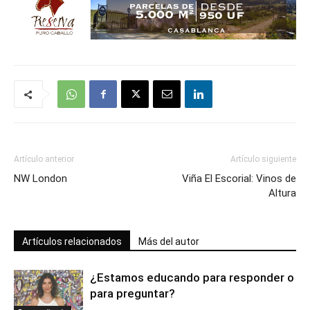
Artículo anterior
Artículo siguiente
NW London
Viña El Escorial: Vinos de
Altura
Artículos relacionados
Más del autor
¿Estamos educando para responder o
para preguntar?