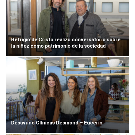
Refugio de Cristo realizó conversatorio sobre
la niñez como patrimonio de la sociedad
Desayuno Clínicas Desmond – Eucerin