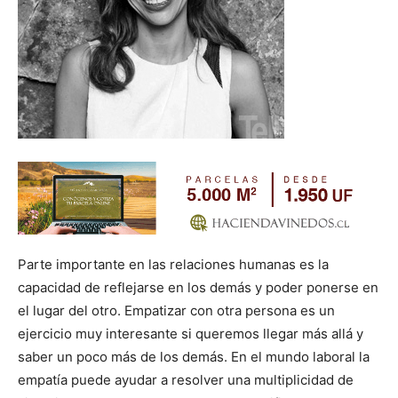
Parte importante en las relaciones humanas es la
capacidad de reflejarse en los demás y poder ponerse en
el lugar del otro. Empatizar con otra persona es un
ejercicio muy interesante si queremos llegar más allá y
saber un poco más de los demás. En el mundo laboral la
empatía puede ayudar a resolver una multiplicidad de