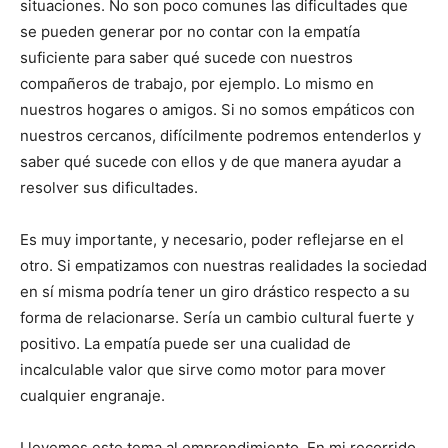
situaciones. No son poco comunes las dificultades que
se pueden generar por no contar con la empatía
suficiente para saber qué sucede con nuestros
compañeros de trabajo, por ejemplo. Lo mismo en
nuestros hogares o amigos. Si no somos empáticos con
nuestros cercanos, difícilmente podremos entenderlos y
saber qué sucede con ellos y de que manera ayudar a
resolver sus dificultades.
Es muy importante, y necesario, poder reflejarse en el
otro. Si empatizamos con nuestras realidades la sociedad
en sí misma podría tener un giro drástico respecto a su
forma de relacionarse. Sería un cambio cultural fuerte y
positivo. La empatía puede ser una cualidad de
incalculable valor que sirve como motor para mover
cualquier engranaje.
Llevemos este tema al emprendimiento. En mi recorrido