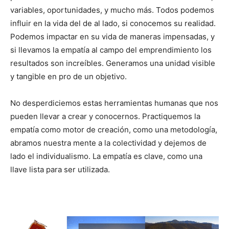
variables, oportunidades, y mucho más. Todos podemos
influir en la vida del de al lado, si conocemos su realidad.
Podemos impactar en su vida de maneras impensadas, y
si llevamos la empatía al campo del emprendimiento los
resultados son increíbles. Generamos una unidad visible
y tangible en pro de un objetivo.
No desperdiciemos estas herramientas humanas que nos
pueden llevar a crear y conocernos. Practiquemos la
empatía como motor de creación, como una metodología,
abramos nuestra mente a la colectividad y dejemos de
lado el individualismo. La empatía es clave, como una
llave lista para ser utilizada.