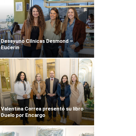
Desayuno Clínicas Desmond –
Eucerin
Valentina Correa presentó su libro
Duelo por Encargo