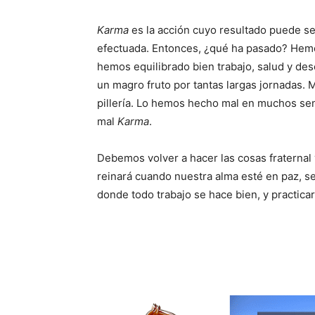
Karma
es la acción cuyo resultado puede s
efectuada. Entonces, ¿qué ha pasado? Hemo
hemos equilibrado bien trabajo, salud y desc
un magro fruto por tantas largas jornadas.
pillería. Lo hemos hecho mal en muchos se
mal
Karma
.
Debemos volver a hacer las cosas fraternal 
reinará cuando nuestra alma esté en paz, ser
donde todo trabajo se hace bien, y practicar