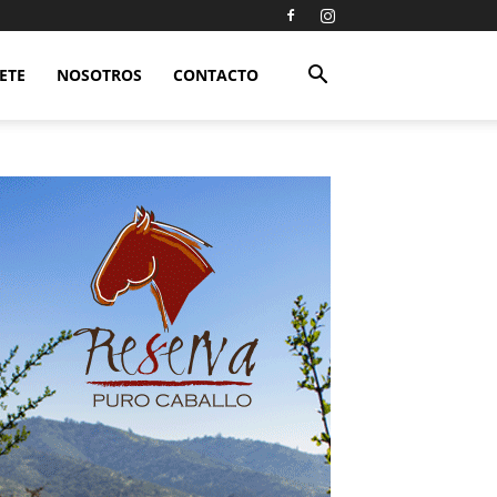
ETE
NOSOTROS
CONTACTO