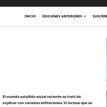
INICIO
EDICIONES ANTERIORES
SUSCRÍB
El manido estallido social reciente se trató de
explicar con variadas definiciones. Vi incluso que se