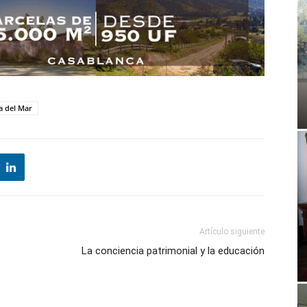
a del Mar
Artículo siguiente
La conciencia patrimonial y la educación