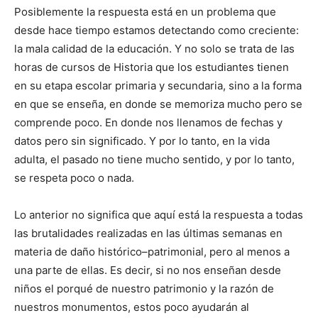
Posiblemente la respuesta está en un problema que
desde hace tiempo estamos detectando como creciente:
la mala calidad de la educación. Y no solo se trata de las
horas de cursos de Historia que los estudiantes tienen
en su etapa escolar primaria y secundaria, sino a la forma
en que se enseña, en donde se memoriza mucho pero se
comprende poco. En donde nos llenamos de fechas y
datos pero sin significado. Y por lo tanto, en la vida
adulta, el pasado no tiene mucho sentido, y por lo tanto,
se respeta poco o nada.
Lo anterior no significa que aquí está la respuesta a todas
las brutalidades realizadas en las últimas semanas en
materia de daño histórico–patrimonial, pero al menos a
una parte de ellas. Es decir, si no nos enseñan desde
niños el porqué de nuestro patrimonio y la razón de
nuestros monumentos, estos poco ayudarán al