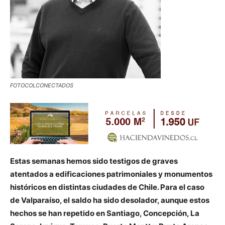
FOTOCOLCONECTADOS
Estas semanas hemos sido testigos de graves
atentados a edificaciones patrimoniales y monumentos
históricos en distintas ciudades de Chile. Para el caso
de Valparaíso, el saldo ha sido desolador, aunque estos
hechos se han repetido en Santiago, Concepción, La