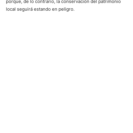
porque, de lo contrario, la conservación del patrimonio
local seguirá estando en peligro.