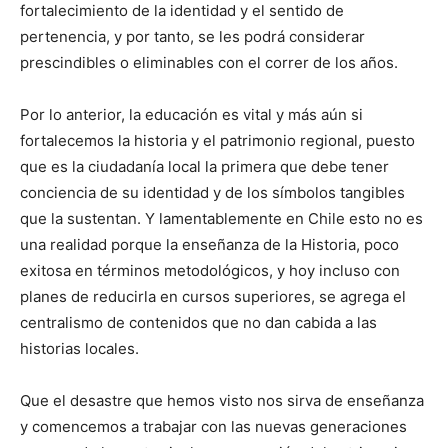
fortalecimiento de la identidad y el sentido de
pertenencia, y por tanto, se les podrá considerar
prescindibles o eliminables con el correr de los años.
Por lo anterior, la educación es vital y más aún si
fortalecemos la historia y el patrimonio regional, puesto
que es la ciudadanía local la primera que debe tener
conciencia de su identidad y de los símbolos tangibles
que la sustentan. Y lamentablemente en Chile esto no es
una realidad porque la enseñanza de la Historia, poco
exitosa en términos metodológicos, y hoy incluso con
planes de reducirla en cursos superiores, se agrega el
centralismo de contenidos que no dan cabida a las
historias locales.
Que el desastre que hemos visto nos sirva de enseñanza
y comencemos a trabajar con las nuevas generaciones