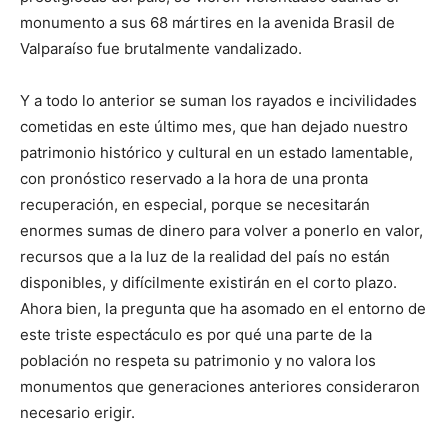
monumento a sus 68 mártires en la avenida Brasil de
Valparaíso fue brutalmente vandalizado.
Y a todo lo anterior se suman los rayados e incivilidades
cometidas en este último mes, que han dejado nuestro
patrimonio histórico y cultural en un estado lamentable,
con pronóstico reservado a la hora de una pronta
recuperación, en especial, porque se necesitarán
enormes sumas de dinero para volver a ponerlo en valor,
recursos que a la luz de la realidad del país no están
disponibles, y difícilmente existirán en el corto plazo.
Ahora bien, la pregunta que ha asomado en el entorno de
este triste espectáculo es por qué una parte de la
población no respeta su patrimonio y no valora los
monumentos que generaciones anteriores consideraron
necesario erigir.