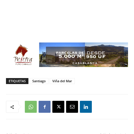
ETIQUETAS
Santiago
Viña del Mar