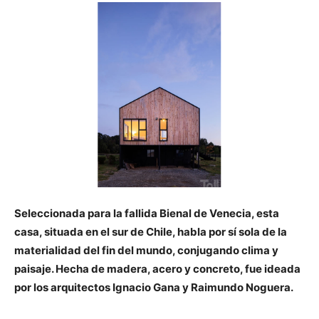
Seleccionada para la fallida Bienal de Venecia, esta
casa, situada en el sur de Chile, habla por sí sola de la
materialidad del fin del mundo, conjugando clima y
paisaje. Hecha de madera, acero y concreto, fue ideada
por los arquitectos Ignacio Gana y Raimundo Noguera.