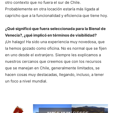
otro contexto que no fuera el sur de Chile.
Probablemente en otra locación estaría más ligada al
capricho que a la funcionalidad y eficiencia que tiene hoy.
¿Qué significó que fuera seleccionada para la Bienal de
Venecia?, ¿qué implicó en términos de visibilidad?
¡Un halago! Ha sido una experiencia muy novedosa, que
la hemos gozado como oficina. No es normal que se fijen
en uno desde el extranjero. Siempre les explicamos a
nuestros cercanos que creemos que con los recursos
que se manejan en Chile, generalmente limitados, se
hacen cosas muy destacadas, llegando, incluso, a tener
un foco a nivel mundial.