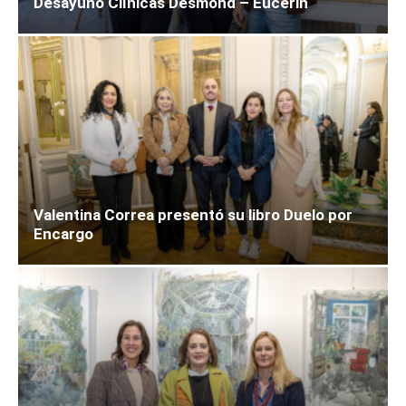
Desayuno Clínicas Desmond – Eucerin
Valentina Correa presentó su libro Duelo por
Encargo