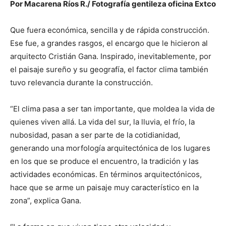
Por Macarena Ríos R./ Fotografía gentileza oficina Extco
Que fuera económica, sencilla y de rápida construcción.
Ese fue, a grandes rasgos, el encargo que le hicieron al
arquitecto Cristián Gana. Inspirado, inevitablemente, por
el paisaje sureño y su geografía, el factor clima también
tuvo relevancia durante la construcción.
“El clima pasa a ser tan importante, que moldea la vida de
quienes viven allá. La vida del sur, la lluvia, el frío, la
nubosidad, pasan a ser parte de la cotidianidad,
generando una morfología arquitectónica de los lugares
en los que se produce el encuentro, la tradición y las
actividades económicas. En términos arquitectónicos,
hace que se arme un paisaje muy característico en la
zona”, explica Gana.