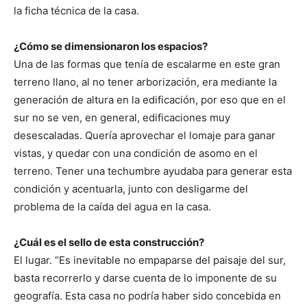
la ficha técnica de la casa.
¿Cómo se dimensionaron los espacios?
Una de las formas que tenía de escalarme en este gran
terreno llano, al no tener arborización, era mediante la
generación de altura en la edificación, por eso que en el
sur no se ven, en general, edificaciones muy
desescaladas. Quería aprovechar el lomaje para ganar
vistas, y quedar con una condición de asomo en el
terreno. Tener una techumbre ayudaba para generar esta
condición y acentuarla, junto con desligarme del
problema de la caída del agua en la casa.
¿Cuál es el sello de esta construcción?
El lugar. “Es inevitable no empaparse del paisaje del sur,
basta recorrerlo y darse cuenta de lo imponente de su
geografía. Esta casa no podría haber sido concebida en