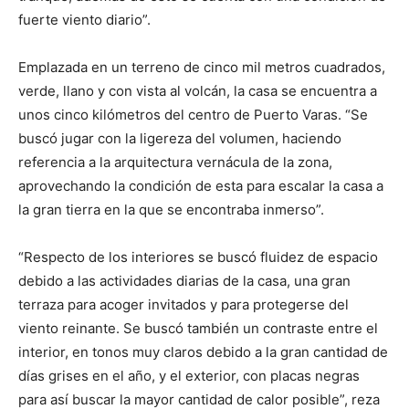
fuerte viento diario”.
Emplazada en un terreno de cinco mil metros cuadrados,
verde, llano y con vista al volcán, la casa se encuentra a
unos cinco kilómetros del centro de Puerto Varas. “Se
buscó jugar con la ligereza del volumen, haciendo
referencia a la arquitectura vernácula de la zona,
aprovechando la condición de esta para escalar la casa a
la gran tierra en la que se encontraba inmerso”.
“Respecto de los interiores se buscó fluidez de espacio
debido a las actividades diarias de la casa, una gran
terraza para acoger invitados y para protegerse del
viento reinante. Se buscó también un contraste entre el
interior, en tonos muy claros debido a la gran cantidad de
días grises en el año, y el exterior, con placas negras
para así buscar la mayor cantidad de calor posible”, reza