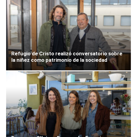
Refugio de Cristo realizó conversatorio sobre
la niñez como patrimonio de la sociedad