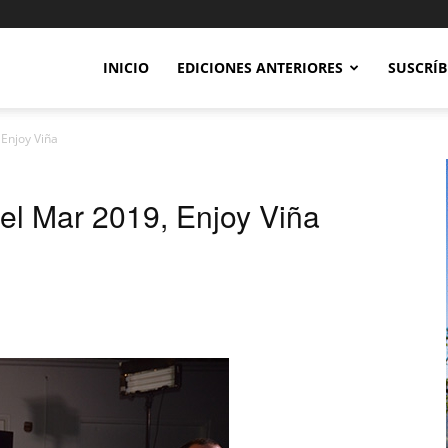
INICIO
EDICIONES ANTERIORES
SUSCRÍB
 Enjoy Viña
del Mar 2019, Enjoy Viña