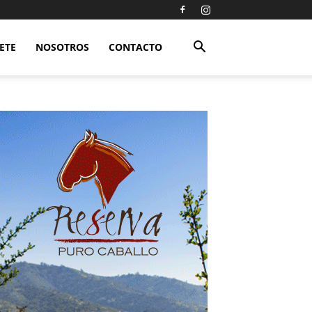
ETE
NOSOTROS
CONTACTO