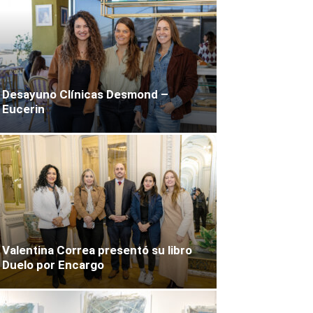
Desayuno Clínicas Desmond –
Eucerin
Valentina Correa presentó su libro
Duelo por Encargo