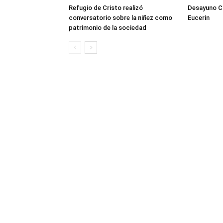
Refugio de Cristo realizó
Desayuno Cl
conversatorio sobre la niñez como
Eucerin
patrimonio de la sociedad