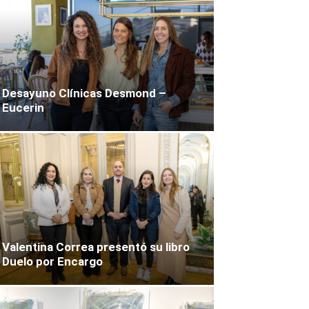
Desayuno Clínicas Desmond –
Eucerin
Valentina Correa presentó su libro
Duelo por Encargo