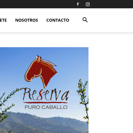
ETE
NOSOTROS
CONTACTO